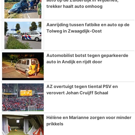
trekker haalt auto omhoog
Aanrijding tussen fatbike en auto op de
Tolweg in Zwaagdijk-Oost
Automobilist botst tegen geparkeerde
auto in Andijk en rijdt door
AZ overtuigt tegen tiental PSV en
verovert Johan Cruijff Schaal
Hélène en Marianne zorgen voor minder
prikkels