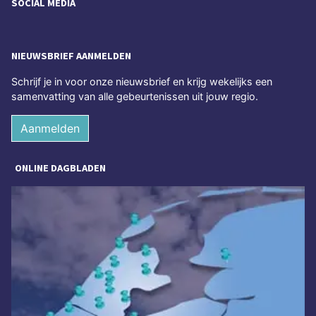
SOCIAL MEDIA
NIEUWSBRIEF AANMELDEN
Schrijf je in voor onze nieuwsbrief en krijg wekelijks een
samenvatting van alle gebeurtenissen uit jouw regio.
Aanmelden
ONLINE DAGBLADEN