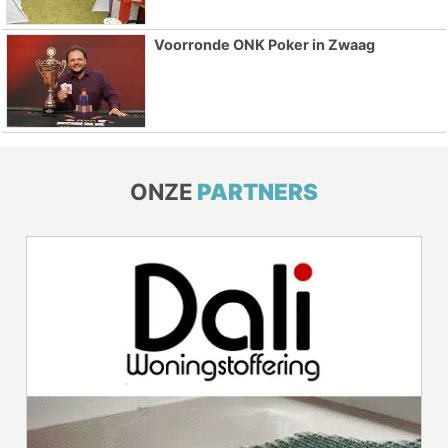
Voorronde ONK Poker in Zwaag
ONZE
PARTNERS