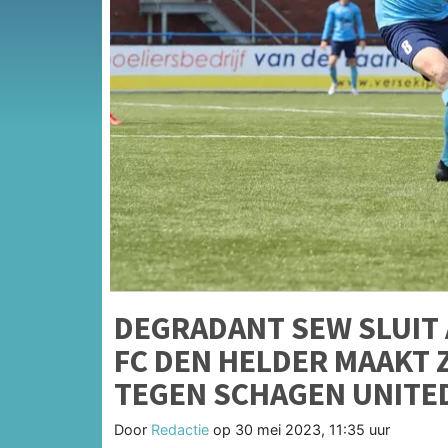
DEGRADANT SEW SLUIT 
FC DEN HELDER MAAKT 
TEGEN SCHAGEN UNITE
Door
Redactie
op
30 mei 2023, 11:35 uur