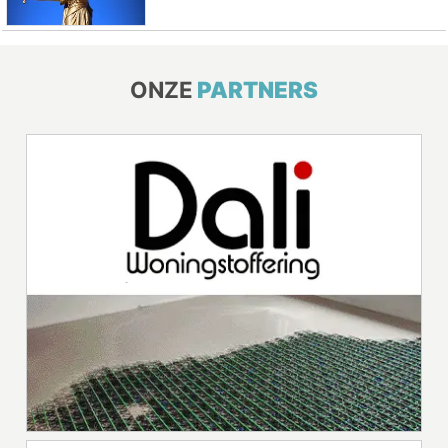
ONZE
PARTNERS