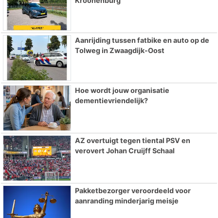
Kroonenburg
Aanrijding tussen fatbike en auto op de
Tolweg in Zwaagdijk-Oost
Hoe wordt jouw organisatie
dementievriendelijk?
AZ overtuigt tegen tiental PSV en
verovert Johan Cruijff Schaal
Pakketbezorger veroordeeld voor
aanranding minderjarig meisje