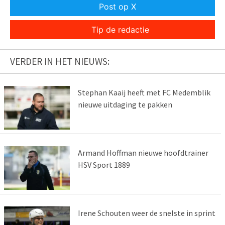
Post op X
Tip de redactie
VERDER IN HET NIEUWS:
Stephan Kaaij heeft met FC Medemblik
nieuwe uitdaging te pakken
Armand Hoffman nieuwe hoofdtrainer
HSV Sport 1889
Irene Schouten weer de snelste in sprint