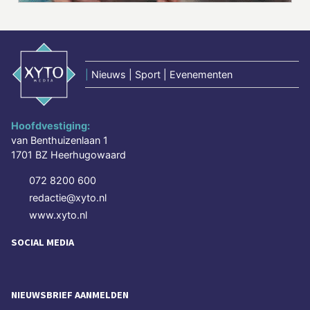
|
Nieuws | Sport | Evenementen
Hoofdvestiging:
van Benthuizenlaan 1
1701 BZ Heerhugowaard
072 8200 600
redactie@xyto.nl
www.xyto.nl
SOCIAL MEDIA
NIEUWSBRIEF AANMELDEN