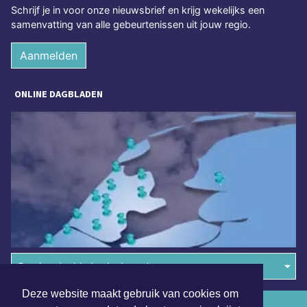
Schrijf je in voor onze nieuwsbrief en krijg wekelijks een
samenvatting van alle gebeurtenissen uit jouw regio.
Aanmelden
ONLINE DAGBLADEN
Overige dagbladen in de regio
Deze website maakt gebruik van cookies om