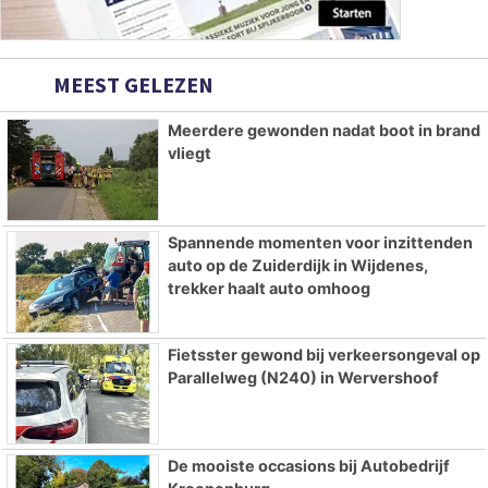
MEEST GELEZEN
Meerdere gewonden nadat boot in brand
vliegt
Spannende momenten voor inzittenden
auto op de Zuiderdijk in Wijdenes,
trekker haalt auto omhoog
Fietsster gewond bij verkeersongeval op
Parallelweg (N240) in Wervershoof
De mooiste occasions bij Autobedrijf