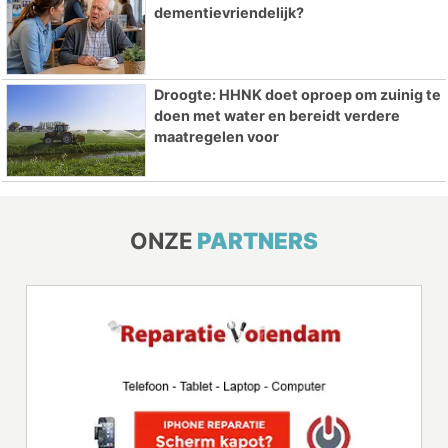
dementievriendelijk?
Droogte: HHNK doet oproep om zuinig te
doen met water en bereidt verdere
maatregelen voor
ONZE
PARTNERS