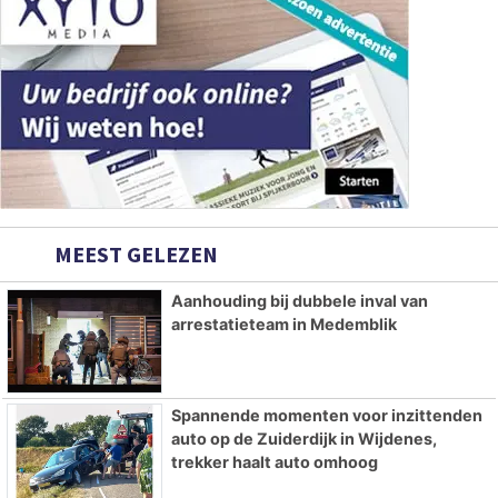
MEEST GELEZEN
Aanhouding bij dubbele inval van
arrestatieteam in Medemblik
Spannende momenten voor inzittenden
auto op de Zuiderdijk in Wijdenes,
trekker haalt auto omhoog