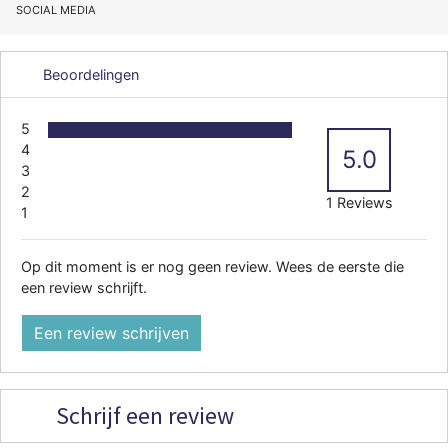
SOCIAL MEDIA
Beoordelingen
5
4
5.0
3
2
1 Reviews
1
Op dit moment is er nog geen review. Wees de eerste die
een review schrijft.
Een review schrijven
Schrijf een review