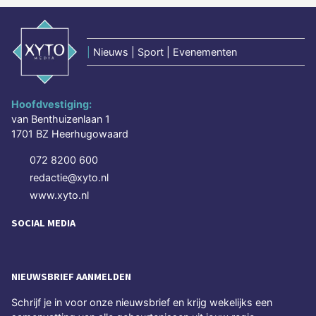
|
Nieuws | Sport | Evenementen
Hoofdvestiging:
van Benthuizenlaan 1
1701 BZ Heerhugowaard
072 8200 600
redactie@xyto.nl
www.xyto.nl
SOCIAL MEDIA
NIEUWSBRIEF AANMELDEN
Schrijf je in voor onze nieuwsbrief en krijg wekelijks een