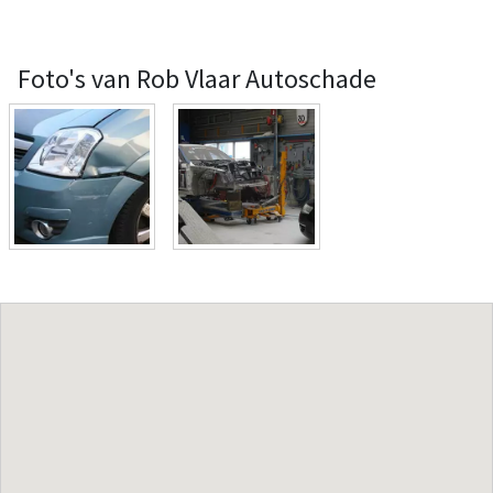
Foto's van Rob Vlaar Autoschade