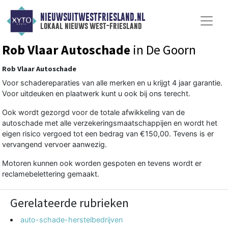
NIEUWSUITWESTFRIESLAND.NL
lokaal nieuws west-friesland
Rob Vlaar Autoschade
in De Goorn
Rob Vlaar Autoschade
Voor schadereparaties van alle merken en u krijgt 4 jaar garantie.
Voor uitdeuken en plaatwerk kunt u ook bij ons terecht.
Ook wordt gezorgd voor de totale afwikkeling van de
autoschade met alle verzekeringsmaatschappijen en wordt het
eigen risico vergoed tot een bedrag van €150,00. Tevens is er
vervangend vervoer aanwezig.
Motoren kunnen ook worden gespoten en tevens wordt er
reclamebelettering gemaakt.
Gerelateerde rubrieken
auto-schade-herstelbedrijven