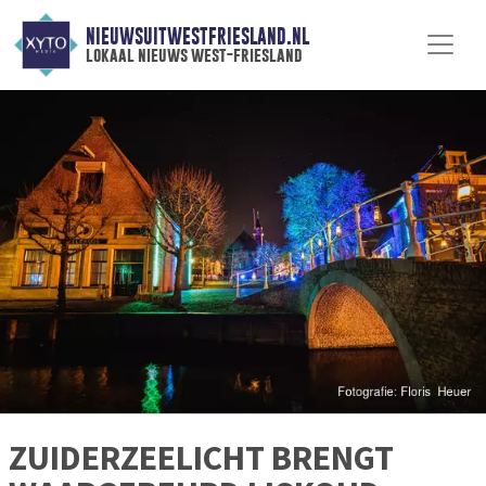
NIEUWSUITWESTFRIESLAND.NL
lokaal nieuws west-friesland
ZUIDERZEELICHT BRENGT