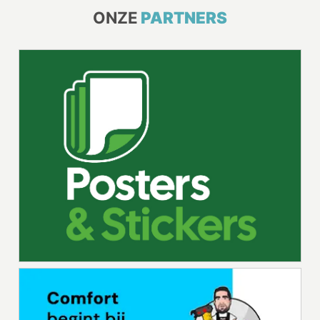
ONZE
PARTNERS