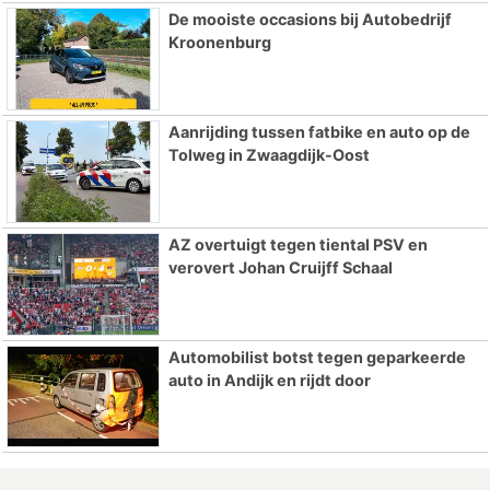
De mooiste occasions bij Autobedrijf
Kroonenburg
Aanrijding tussen fatbike en auto op de
Tolweg in Zwaagdijk-Oost
AZ overtuigt tegen tiental PSV en
verovert Johan Cruijff Schaal
Automobilist botst tegen geparkeerde
auto in Andijk en rijdt door