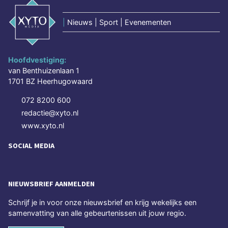
|
Nieuws | Sport | Evenementen
Hoofdvestiging:
van Benthuizenlaan 1
1701 BZ Heerhugowaard
072 8200 600
redactie@xyto.nl
www.xyto.nl
SOCIAL MEDIA
NIEUWSBRIEF AANMELDEN
Schrijf je in voor onze nieuwsbrief en krijg wekelijks een
samenvatting van alle gebeurtenissen uit jouw regio.