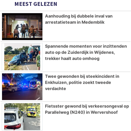
MEEST GELEZEN
Aanhouding bij dubbele inval van
arrestatieteam in Medemblik
Spannende momenten voor inzittenden
auto op de Zuiderdijk in Wijdenes,
trekker haalt auto omhoog
Twee gewonden bij steekincident in
Enkhuizen, politie zoekt tweede
verdachte
Fietsster gewond bij verkeersongeval op
Parallelweg (N240) in Wervershoof