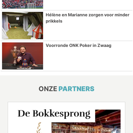
Hélène en Marianne zorgen voor minder
prikkels
Voorronde ONK Poker in Zwaag
ONZE
PARTNERS