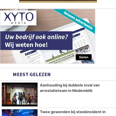
MEEST GELEZEN
Aanhouding bij dubbele inval van
arrestatieteam in Medemblik
Twee gewonden bij steekincident in