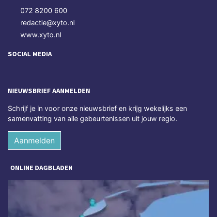
072 8200 600
redactie@xyto.nl
www.xyto.nl
SOCIAL MEDIA
NIEUWSBRIEF AANMELDEN
Schrijf je in voor onze nieuwsbrief en krijg wekelijks een
samenvatting van alle gebeurtenissen uit jouw regio.
Aanmelden
ONLINE DAGBLADEN