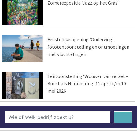
Zomerexpositie ‘Jazz op het Gras’
Feestelijke opening ‘Onderweg’:
fototentoonstelling en ontmoetingen
met vluchtelingen
Tentoonstelling ‘Vrouwen van verzet –
Kunst als Herinnering’ 11 april t/m 10
mei 2026