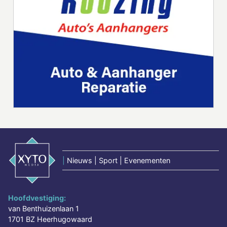
|
Nieuws | Sport | Evenementen
Hoofdvestiging:
van Benthuizenlaan 1
1701 BZ Heerhugowaard