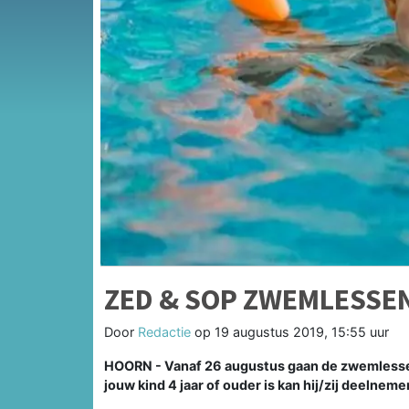
ZED & SOP ZWEMLESSE
Door
Redactie
op
19 augustus 2019, 15:55 uur
HOORN - Vanaf 26 augustus gaan de zwemlesse
jouw kind 4 jaar of ouder is kan hij/zij deelne