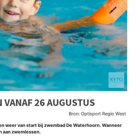
N VANAF 26 AUGUSTUS
Bron: Optisport Regio West
n weer van start bij zwembad De Waterhoorn. Wanneer
men aan zwemlessen.