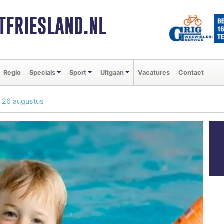
FRIESLAND.NL
Regio
Specials
Sport
Uitgaan
Vacatures
Contact
 26 augustus