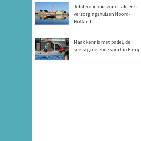
Jubilerend museum trakteert
verzorgingshuizen Noord-
Holland
Maak kennis met padel, de
snelstgroeiende sport in Europ