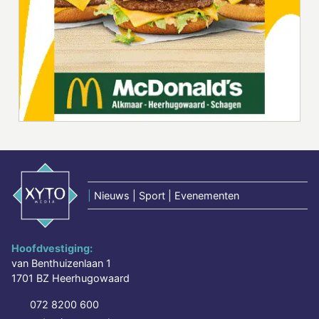
|
Nieuws | Sport | Evenementen
Hoofdvestiging:
van Benthuizenlaan 1
1701 BZ Heerhugowaard
072 8200 600