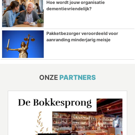
Hoe wordt jouw organisatie
dementievriendelijk?
Pakketbezorger veroordeeld voor
aanranding minderjarig meisje
ONZE
PARTNERS