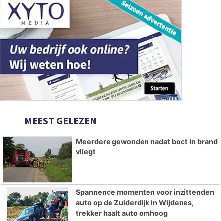
MEEST GELEZEN
Meerdere gewonden nadat boot in brand
vliegt
Spannende momenten voor inzittenden
auto op de Zuiderdijk in Wijdenes,
trekker haalt auto omhoog