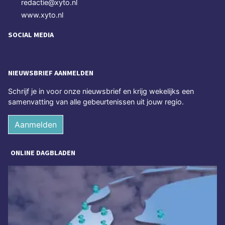
redactie@xyto.nl
www.xyto.nl
SOCIAL MEDIA
NIEUWSBRIEF AANMELDEN
Schrijf je in voor onze nieuwsbrief en krijg wekelijks een
samenvatting van alle gebeurtenissen uit jouw regio.
Aanmelden
ONLINE DAGBLADEN