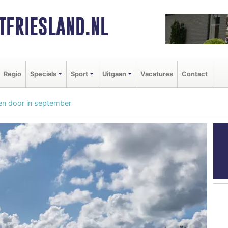
FRIESLAND.NL
Regio
Specials
Sport
Uitgaan
Vacatures
Contact
n door in september