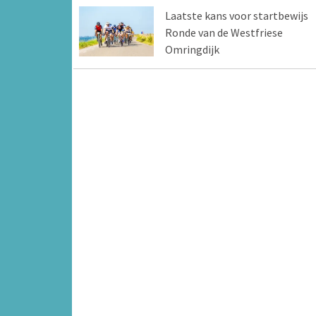
Laatste kans voor startbewijs
Ronde van de Westfriese
Omringdijk