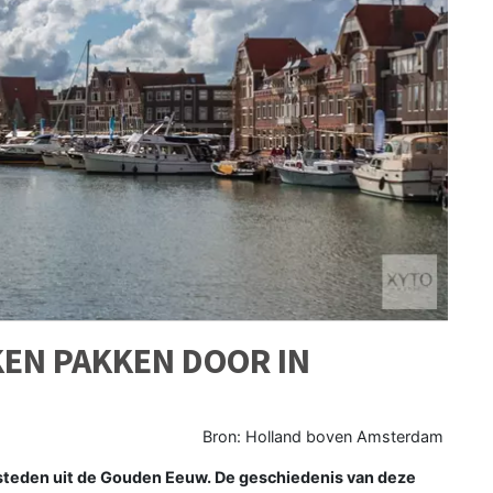
EN PAKKEN DOOR IN
Bron: Holland boven Amsterdam
teden uit de Gouden Eeuw. De geschiedenis van deze