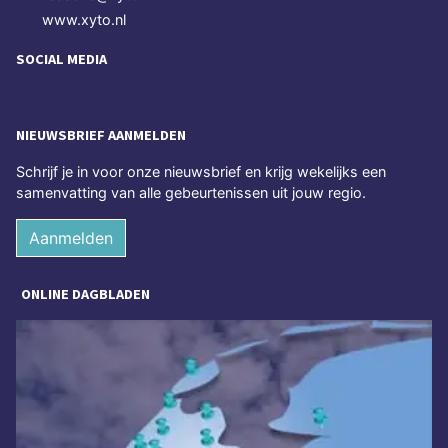
www.xyto.nl
SOCIAL MEDIA
NIEUWSBRIEF AANMELDEN
Schrijf je in voor onze nieuwsbrief en krijg wekelijks een
samenvatting van alle gebeurtenissen uit jouw regio.
Aanmelden
ONLINE DAGBLADEN