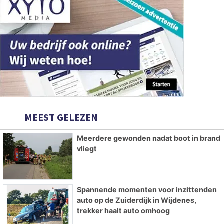
MEEST GELEZEN
Meerdere gewonden nadat boot in brand
vliegt
Spannende momenten voor inzittenden
auto op de Zuiderdijk in Wijdenes,
trekker haalt auto omhoog