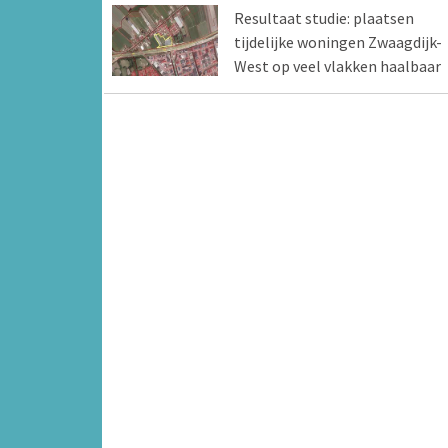
Resultaat studie: plaatsen
tijdelijke woningen Zwaagdijk-
West op veel vlakken haalbaar