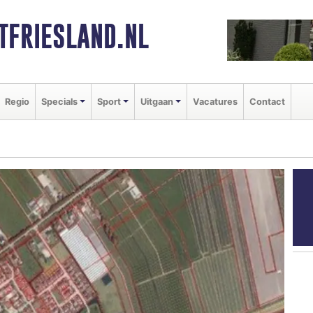
FRIESLAND.NL
Regio
Specials
Sport
Uitgaan
Vacatures
Contact