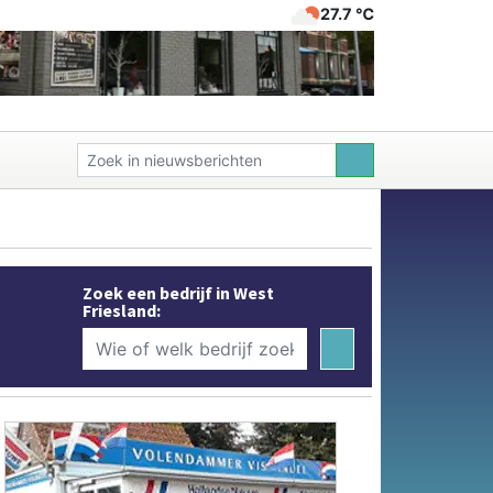
27.7 ℃
Zoek een bedrijf in West
Friesland: