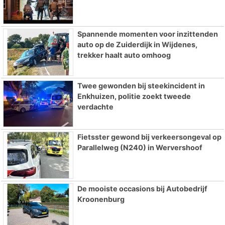
Spannende momenten voor inzittenden
auto op de Zuiderdijk in Wijdenes,
trekker haalt auto omhoog
Twee gewonden bij steekincident in
Enkhuizen, politie zoekt tweede
verdachte
Fietsster gewond bij verkeersongeval op
Parallelweg (N240) in Wervershoof
De mooiste occasions bij Autobedrijf
Kroonenburg