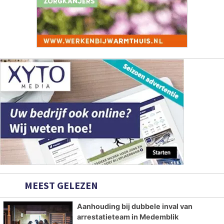
MEEST GELEZEN
Aanhouding bij dubbele inval van
arrestatieteam in Medemblik