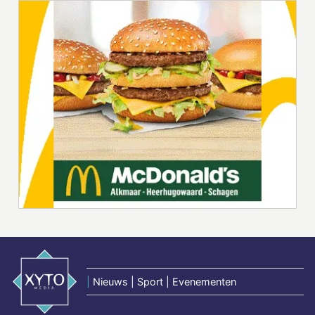
|
Nieuws | Sport | Evenementen