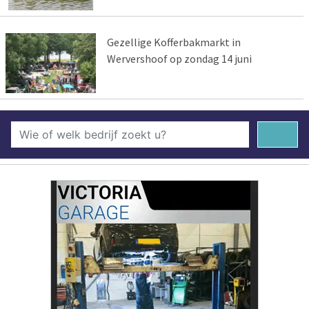
Gezellige Kofferbakmarkt in
Wervershoof op zondag 14 juni