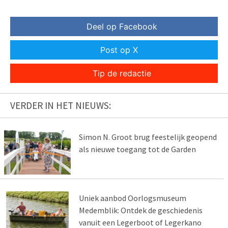
Deel op Facebook
Post op X
Tip de redactie
VERDER IN HET NIEUWS:
Simon N. Groot brug feestelijk geopend
als nieuwe toegang tot de Garden
Uniek aanbod Oorlogsmuseum
Medemblik: Ontdek de geschiedenis
vanuit een Legerboot of Legerkano