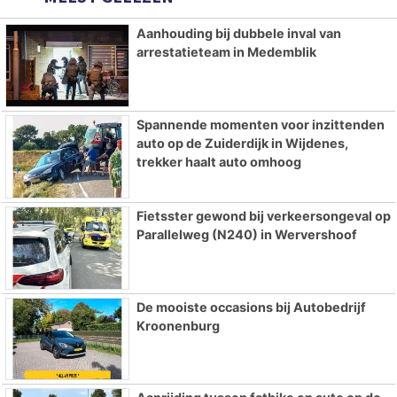
Aanhouding bij dubbele inval van
arrestatieteam in Medemblik
Spannende momenten voor inzittenden
auto op de Zuiderdijk in Wijdenes,
trekker haalt auto omhoog
Fietsster gewond bij verkeersongeval op
Parallelweg (N240) in Wervershoof
De mooiste occasions bij Autobedrijf
Kroonenburg