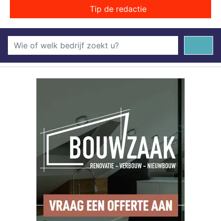
Tip de redactie