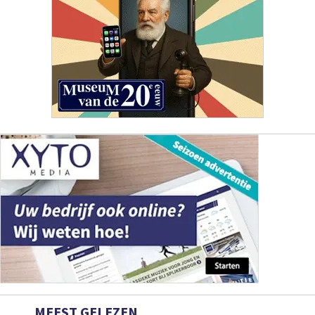
MEEST GELEZEN