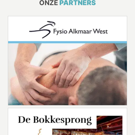
ONZE
PARTNERS