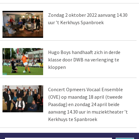
Zondag 2 oktober 2022 aanvang 14.30
uur ’t Kerkhuys Spanbroek
Hugo Boys handhaaft zich in derde
klasse door DWB na verlenging te
kloppen
Concert Opmeers Vocaal Ensemble
(OVE) op maandag 18 april (tweede
Paasdag) en zondag 24 april beide
aanvang 14.30 uur in muziektheater ’t
Kerkhuys te Spanbroek