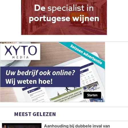
MEEST GELEZEN
Aanhouding bij dubbele inval van