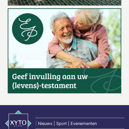
|
Nieuws | Sport | Evenementen