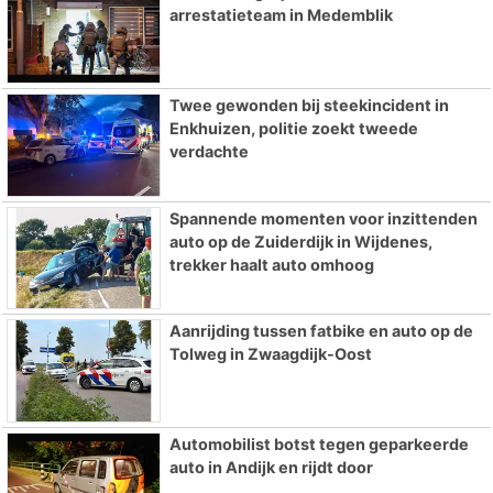
arrestatieteam in Medemblik
Twee gewonden bij steekincident in
Enkhuizen, politie zoekt tweede
verdachte
Spannende momenten voor inzittenden
auto op de Zuiderdijk in Wijdenes,
trekker haalt auto omhoog
Aanrijding tussen fatbike en auto op de
Tolweg in Zwaagdijk-Oost
Automobilist botst tegen geparkeerde
auto in Andijk en rijdt door