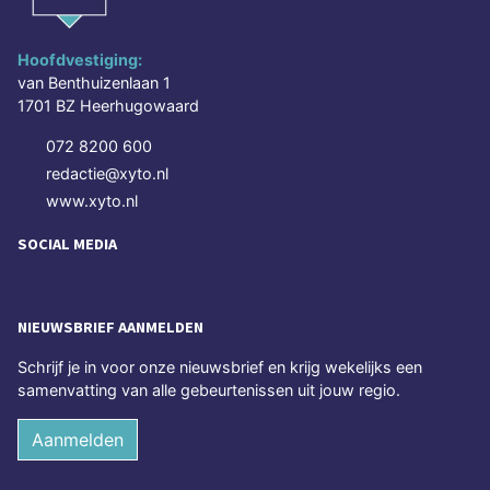
Hoofdvestiging:
van Benthuizenlaan 1
1701 BZ Heerhugowaard
072 8200 600
redactie@xyto.nl
www.xyto.nl
SOCIAL MEDIA
NIEUWSBRIEF AANMELDEN
Schrijf je in voor onze nieuwsbrief en krijg wekelijks een
samenvatting van alle gebeurtenissen uit jouw regio.
Aanmelden