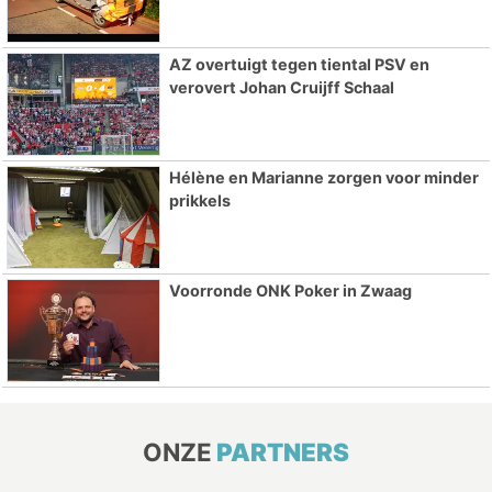
AZ overtuigt tegen tiental PSV en
verovert Johan Cruijff Schaal
Hélène en Marianne zorgen voor minder
prikkels
Voorronde ONK Poker in Zwaag
ONZE
PARTNERS