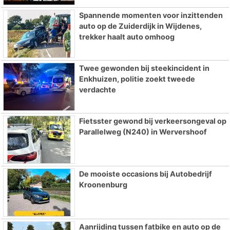
Spannende momenten voor inzittenden
auto op de Zuiderdijk in Wijdenes,
trekker haalt auto omhoog
Twee gewonden bij steekincident in
Enkhuizen, politie zoekt tweede
verdachte
Fietsster gewond bij verkeersongeval op
Parallelweg (N240) in Wervershoof
De mooiste occasions bij Autobedrijf
Kroonenburg
Aanrijding tussen fatbike en auto op de