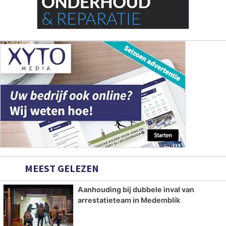
MEEST GELEZEN
Aanhouding bij dubbele inval van
arrestatieteam in Medemblik