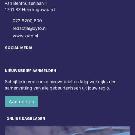
van Benthuizenlaan 1
1701 BZ Heerhugowaard
072 8200 600
redactie@xyto.nl
www.xyto.nl
SOCIAL MEDIA
NIEUWSBRIEF AANMELDEN
Schrijf je in voor onze nieuwsbrief en krijg wekelijks een
samenvatting van alle gebeurtenissen uit jouw regio.
Aanmelden
ONLINE DAGBLADEN