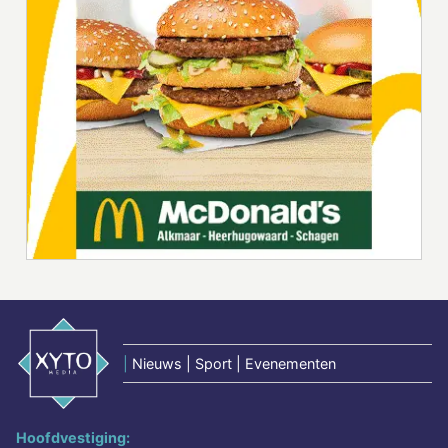
|
Nieuws | Sport | Evenementen
Hoofdvestiging: