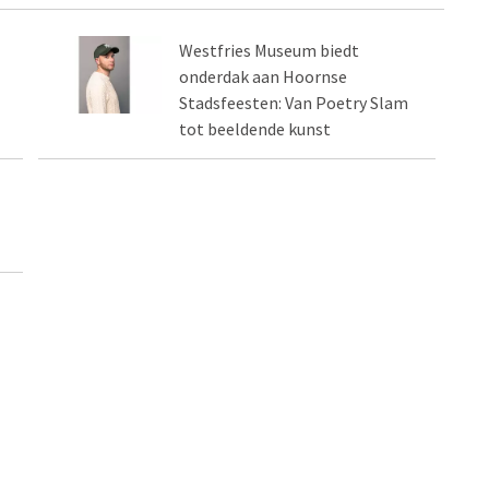
Westfries Museum biedt
onderdak aan Hoornse
Stadsfeesten: Van Poetry Slam
tot beeldende kunst