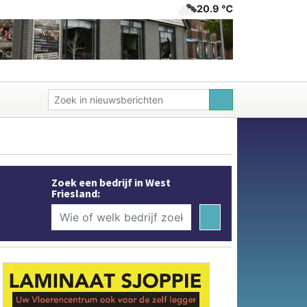
20.9 ℃
Zoek een bedrijf in West
Friesland: