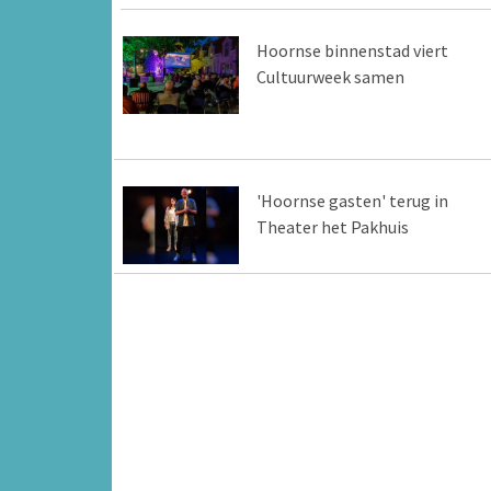
Hoornse binnenstad viert
Cultuurweek samen
'Hoornse gasten' terug in
Theater het Pakhuis