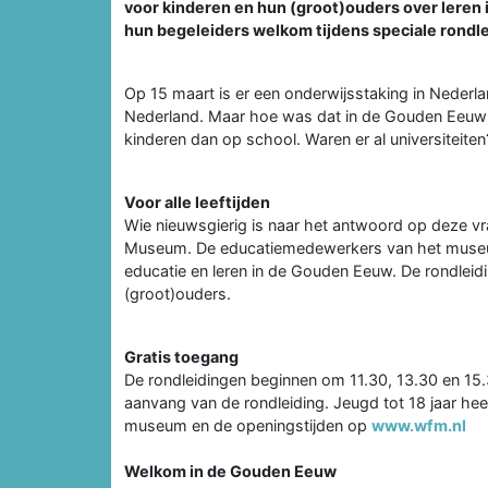
voor kinderen en hun (groot)ouders over leren 
hun begeleiders welkom tijdens speciale rondlei
Op 15 maart is er een onderwijsstaking in Nederla
Nederland. Maar hoe was dat in de Gouden Eeuw 
kinderen dan op school. Waren er al universiteiten
Voor alle leeftijden
Wie nieuwsgierig is naar het antwoord op deze vr
Museum. De educatiemedewerkers van het museum v
educatie en leren in de Gouden Eeuw. De rondleidin
(groot)ouders.
Gratis toegang
De rondleidingen beginnen om 11.30, 13.30 en 15.
aanvang van de rondleiding. Jeugd tot 18 jaar hee
museum en de openingstijden op
www.wfm.nl
Welkom in de Gouden Eeuw