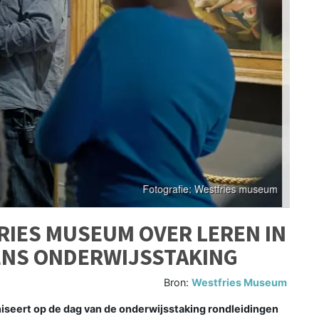
RIES MUSEUM OVER LEREN IN
ENS ONDERWIJSSTAKING
Bron:
Westfries Museum
seert op de dag van de onderwijsstaking rondleidingen