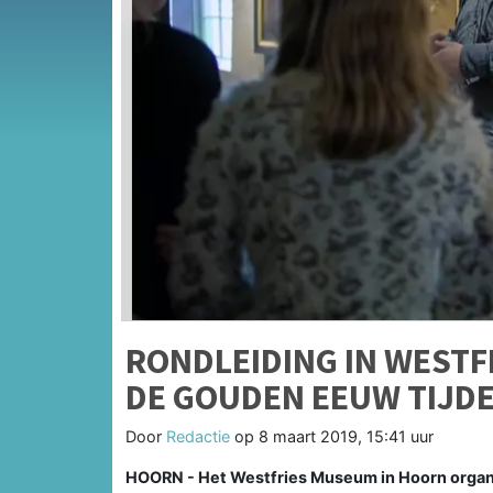
RONDLEIDING IN WESTF
DE GOUDEN EEUW TIJD
Door
Redactie
op
8 maart 2019, 15:41 uur
HOORN - Het Westfries Museum in Hoorn organi