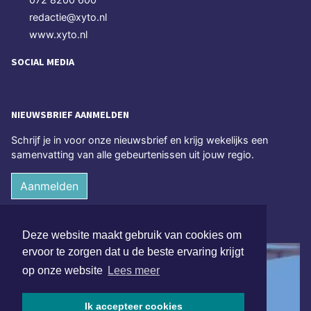
redactie@xyto.nl
www.xyto.nl
SOCIAL MEDIA
NIEUWSBRIEF AANMELDEN
Schrijf je in voor onze nieuwsbrief en krijg wekelijks een
samenvatting van alle gebeurtenissen uit jouw regio.
Aanmelden
ONLINE DAGBLADEN
Deze website maakt gebruik van cookies om
ervoor te zorgen dat u de beste ervaring krijgt
op onze website
Lees meer
Ik accepteer cookies