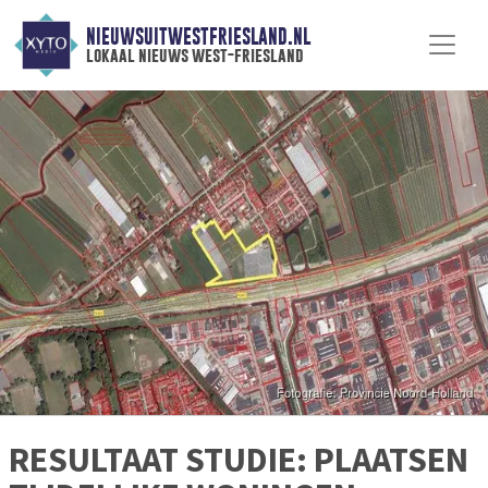
NIEUWSUITWESTFRIESLAND.NL
lokaal nieuws west-friesland
RESULTAAT STUDIE: PLAATSEN