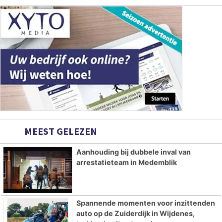
MEEST GELEZEN
Aanhouding bij dubbele inval van
arrestatieteam in Medemblik
Spannende momenten voor inzittenden
auto op de Zuiderdijk in Wijdenes,