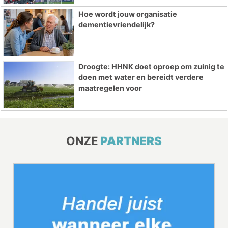
Hoe wordt jouw organisatie
dementievriendelijk?
Droogte: HHNK doet oproep om zuinig te
doen met water en bereidt verdere
maatregelen voor
ONZE
PARTNERS