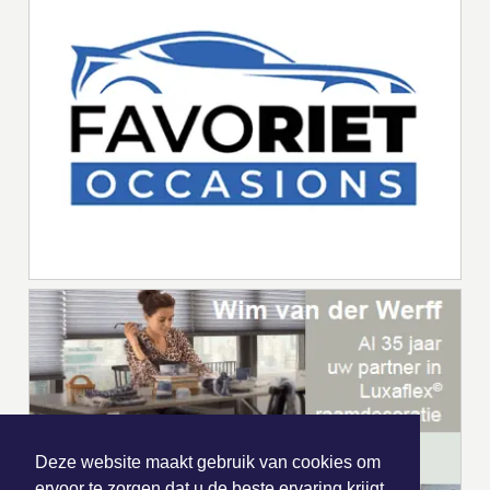
Deze website maakt gebruik van cookies om
ervoor te zorgen dat u de beste ervaring krijgt