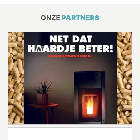
ONZE
PARTNERS