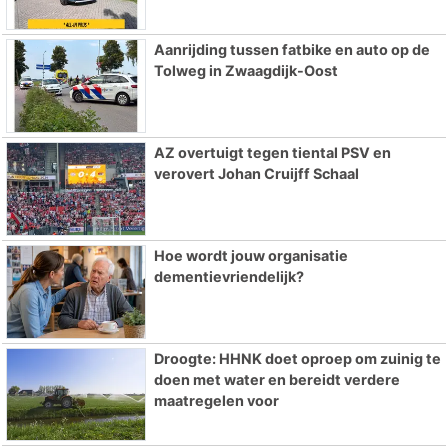
Aanrijding tussen fatbike en auto op de
Tolweg in Zwaagdijk-Oost
AZ overtuigt tegen tiental PSV en
verovert Johan Cruijff Schaal
Hoe wordt jouw organisatie
dementievriendelijk?
Droogte: HHNK doet oproep om zuinig te
doen met water en bereidt verdere
maatregelen voor