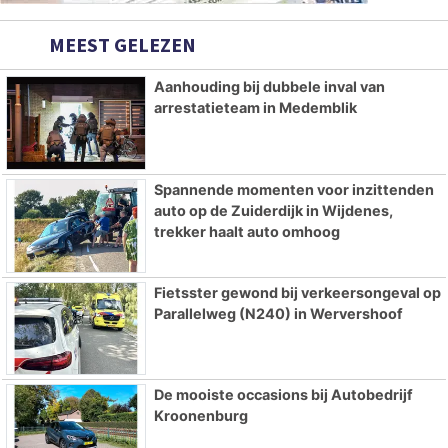
MEEST GELEZEN
Aanhouding bij dubbele inval van
arrestatieteam in Medemblik
Spannende momenten voor inzittenden
auto op de Zuiderdijk in Wijdenes,
trekker haalt auto omhoog
Fietsster gewond bij verkeersongeval op
Parallelweg (N240) in Wervershoof
De mooiste occasions bij Autobedrijf
Kroonenburg