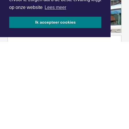
op onze website
Lees meer
Ik accepteer cookies