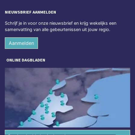
NIEUWSBRIEF AANMELDEN
Schrijf je in voor onze nieuwsbrief en krijg wekelijks een
samenvatting van alle gebeurtenissen uit jouw regio.
Aanmelden
ONLINE DAGBLADEN