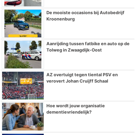
De mooiste occasions bij Autobedrijf
Kroonenburg
Aanrijding tussen fatbike en auto op de
Tolweg in Zwaagdijk-Oost
AZ overtuigt tegen tiental PSV en
verovert Johan Cruijff Schaal
Hoe wordt jouw organisatie
dementievriendelijk?