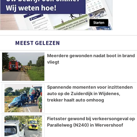
MEEST GELEZEN
Meerdere gewonden nadat boot in brand
vliegt
Spannende momenten voor inzittenden
auto op de Zuiderdijk in Wijdenes,
trekker haalt auto omhoog
Fietsster gewond bij verkeersongeval op
Parallelweg (N240) in Wervershoof