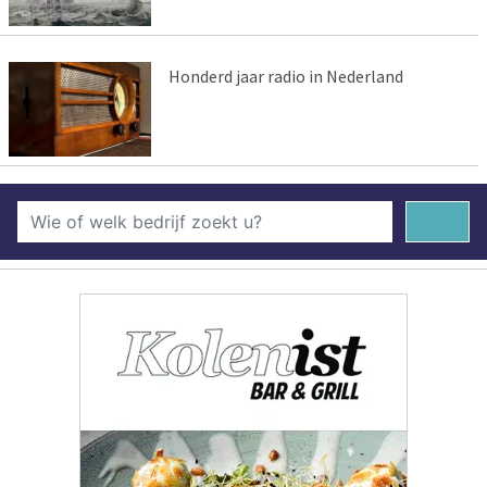
Honderd jaar radio in Nederland