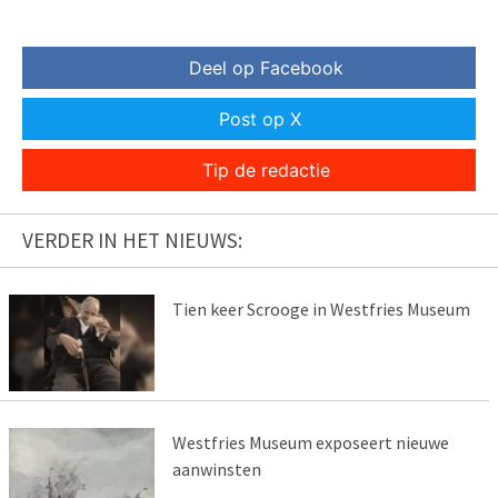
Deel op Facebook
Post op X
Tip de redactie
VERDER IN HET NIEUWS:
Tien keer Scrooge in Westfries Museum
Westfries Museum exposeert nieuwe
aanwinsten