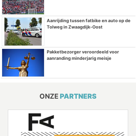
Aanrijding tussen fatbike en auto op de
Tolweg in Zwaagdijk-Oost
Pakketbezorger veroordeeld voor
aanranding minderjarig meisje
ONZE
PARTNERS