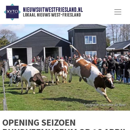
NIEUWSUITWESTFRIESLAND.NL
lokaal nieuws west-friesland
OPENING SEIZOEN