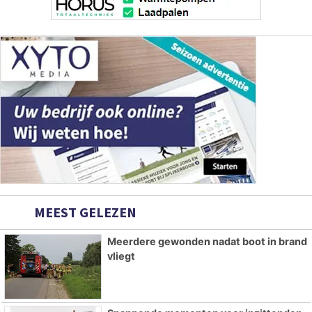
MEEST GELEZEN
Meerdere gewonden nadat boot in brand
vliegt