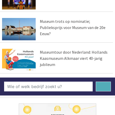
Museum trots op nominatie;
Publieksprijs voor Museum van de 20e
Eeuw?
Museumtour door Nederland: Hollands
Kaasmuseum Alkmaar viert 40-jarig
jubileum