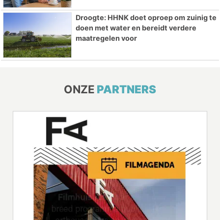
Droogte: HHNK doet oproep om zuinig te
doen met water en bereidt verdere
maatregelen voor
ONZE
PARTNERS