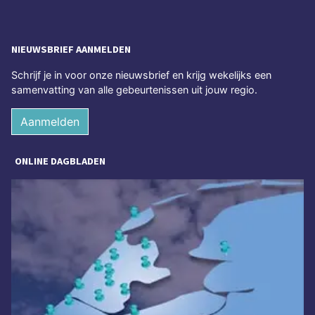
NIEUWSBRIEF AANMELDEN
Schrijf je in voor onze nieuwsbrief en krijg wekelijks een
samenvatting van alle gebeurtenissen uit jouw regio.
Aanmelden
ONLINE DAGBLADEN