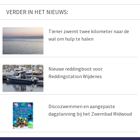
VERDER IN HET NIEUWS:
Tiener zwemt twee kilometer naar de
wal om hulp te halen
Nieuwe reddingboot voor
Reddingstation Wijdenes
Discozwemmen en aangepaste
dagplanning bij het Zwembad Midwoud