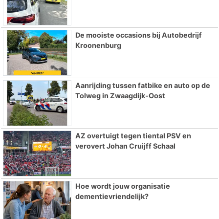
De mooiste occasions bij Autobedrijf
Kroonenburg
Aanrijding tussen fatbike en auto op de
Tolweg in Zwaagdijk-Oost
AZ overtuigt tegen tiental PSV en
verovert Johan Cruijff Schaal
Hoe wordt jouw organisatie
dementievriendelijk?