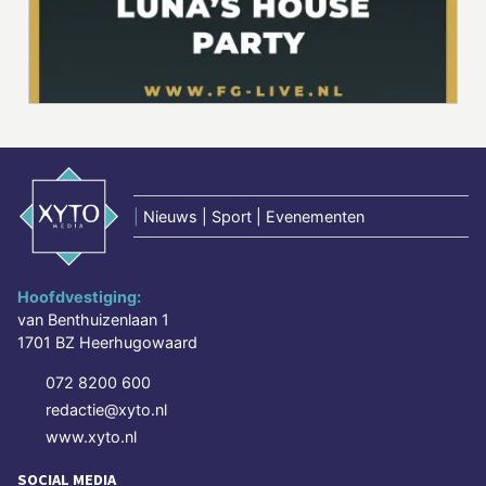
|
Nieuws | Sport | Evenementen
Hoofdvestiging:
van Benthuizenlaan 1
1701 BZ Heerhugowaard
072 8200 600
redactie@xyto.nl
www.xyto.nl
SOCIAL MEDIA