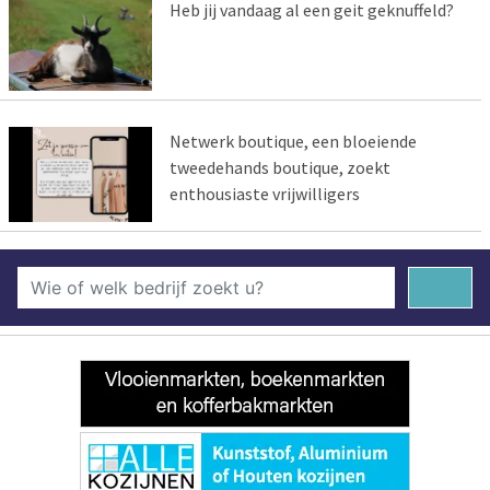
Heb jij vandaag al een geit geknuffeld?
Netwerk boutique, een bloeiende
tweedehands boutique, zoekt
enthousiaste vrijwilligers