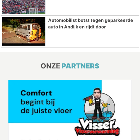
Automobilist botst tegen geparkeerde
auto in Andijk en rijdt door
ONZE
PARTNERS