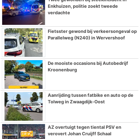
Enkhuizen, politie zoekt tweede
verdachte
Fietsster gewond bij verkeersongeval op
Parallelweg (N240) in Wervershoof
De mooiste occasions bij Autobedrijf
Kroonenburg
Aanrijding tussen fatbike en auto op de
Tolweg in Zwaagdijk-Oost
AZ overtuigt tegen tiental PSV en
verovert Johan Cruijff Schaal