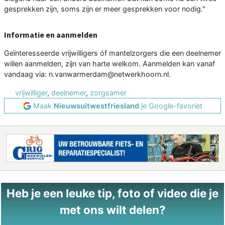
gesprekken zijn, soms zijn er meer gesprekken voor nodig."
Informatie en aanmelden
Geïnteresseerde vrijwilligers óf mantelzorgers die een deelnemer
willen aanmelden, zijn van harte welkom. Aanmelden kan vanaf
vandaag via: n.vanwarmerdam@netwerkhoorn.nl.
vrijwilliger
,
deelnemer
,
zorgsamer
Maak
Nieuwsuitwestfriesland
je Google-favoriet
Heb je een leuke tip, foto of video die je
met ons wilt delen?