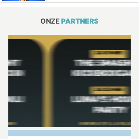
ONZE
PARTNERS