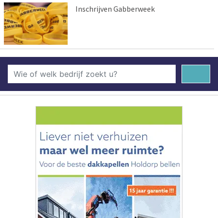
Inschrijven Gabberweek