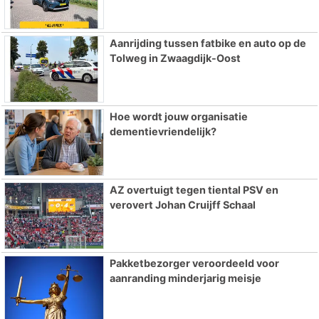
Aanrijding tussen fatbike en auto op de
Tolweg in Zwaagdijk-Oost
Hoe wordt jouw organisatie
dementievriendelijk?
AZ overtuigt tegen tiental PSV en
verovert Johan Cruijff Schaal
Pakketbezorger veroordeeld voor
aanranding minderjarig meisje