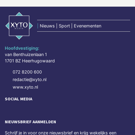
|
Nieuws | Sport | Evenementen
Hoofdvestiging:
van Benthuizenlaan 1
1701 BZ Heerhugowaard
072 8200 600
redactie@xyto.nl
www.xyto.nl
SOCIAL MEDIA
NIEUWSBRIEF AANMELDEN
Schrijf je in voor onze nieuwsbrief en krijg wekelijks een