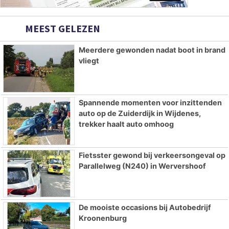
MEEST GELEZEN
Meerdere gewonden nadat boot in brand
vliegt
Spannende momenten voor inzittenden
auto op de Zuiderdijk in Wijdenes,
trekker haalt auto omhoog
Fietsster gewond bij verkeersongeval op
Parallelweg (N240) in Wervershoof
De mooiste occasions bij Autobedrijf
Kroonenburg