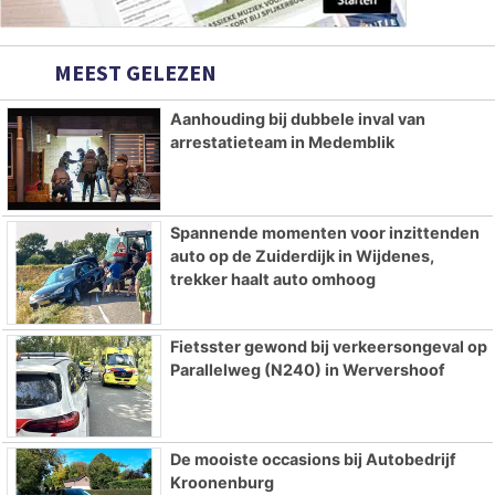
MEEST GELEZEN
Aanhouding bij dubbele inval van
arrestatieteam in Medemblik
Spannende momenten voor inzittenden
auto op de Zuiderdijk in Wijdenes,
trekker haalt auto omhoog
Fietsster gewond bij verkeersongeval op
Parallelweg (N240) in Wervershoof
De mooiste occasions bij Autobedrijf
Kroonenburg