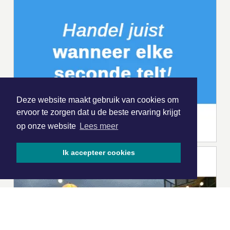
Deze website maakt gebruik van cookies om
ervoor te zorgen dat u de beste ervaring krijgt
op onze website
Lees meer
Ik accepteer cookies