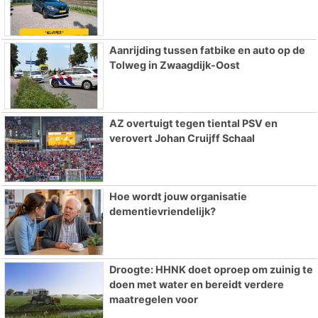
Aanrijding tussen fatbike en auto op de
Tolweg in Zwaagdijk-Oost
AZ overtuigt tegen tiental PSV en
verovert Johan Cruijff Schaal
Hoe wordt jouw organisatie
dementievriendelijk?
Droogte: HHNK doet oproep om zuinig te
doen met water en bereidt verdere
maatregelen voor