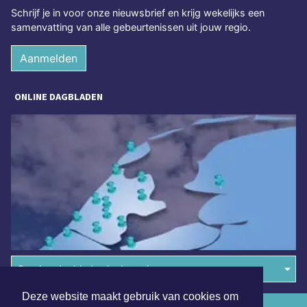
Schrijf je in voor onze nieuwsbrief en krijg wekelijks een
samenvatting van alle gebeurtenissen uit jouw regio.
Aanmelden
ONLINE DAGBLADEN
Overige dagbladen in de regio
Deze website maakt gebruik van cookies om