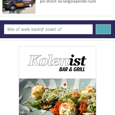
per direct na langslepende ruzie