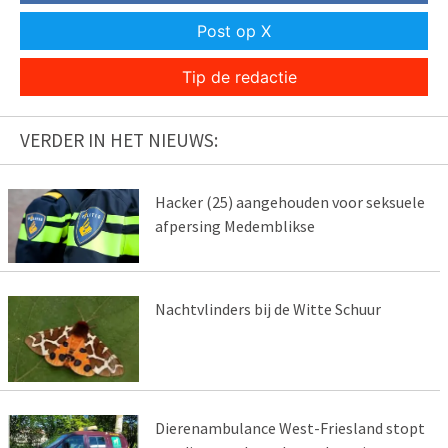
Post op X
Tip de redactie
VERDER IN HET NIEUWS:
Hacker (25) aangehouden voor seksuele
afpersing Medemblikse
Nachtvlinders bij de Witte Schuur
Dierenambulance West-Friesland stopt