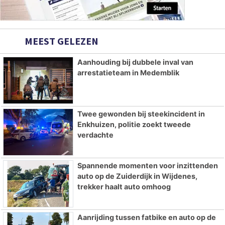
MEEST GELEZEN
Aanhouding bij dubbele inval van
arrestatieteam in Medemblik
Twee gewonden bij steekincident in
Enkhuizen, politie zoekt tweede
verdachte
Spannende momenten voor inzittenden
auto op de Zuiderdijk in Wijdenes,
trekker haalt auto omhoog
Aanrijding tussen fatbike en auto op de