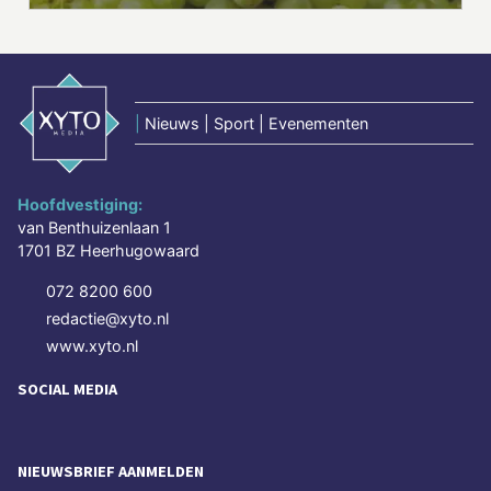
|
Nieuws | Sport | Evenementen
Hoofdvestiging:
van Benthuizenlaan 1
1701 BZ Heerhugowaard
072 8200 600
redactie@xyto.nl
www.xyto.nl
SOCIAL MEDIA
NIEUWSBRIEF AANMELDEN