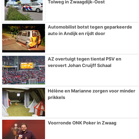
Tolweg in Zwaagdijk-Oost
Automobilist botst tegen geparkeerde
auto in Andijk en rijdt door
AZ overtuigt tegen tiental PSV en
verovert Johan Cruijff Schaal
Hélène en Marianne zorgen voor minder
prikkels
Voorronde ONK Poker in Zwaag