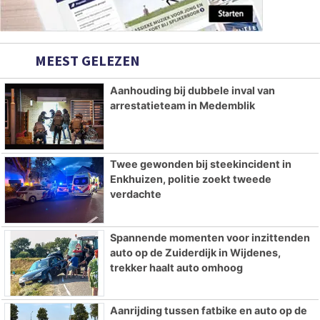
MEEST GELEZEN
Aanhouding bij dubbele inval van
arrestatieteam in Medemblik
Twee gewonden bij steekincident in
Enkhuizen, politie zoekt tweede
verdachte
Spannende momenten voor inzittenden
auto op de Zuiderdijk in Wijdenes,
trekker haalt auto omhoog
Aanrijding tussen fatbike en auto op de