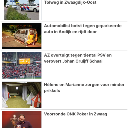
Tolweg in Zwaagdijk-Oost
Automobilist botst tegen geparkeerde
auto in Andijk en rijdt door
AZ overtuigt tegen tiental PSV en
verovert Johan Cruijff Schaal
Hélène en Marianne zorgen voor minder
prikkels
Voorronde ONK Poker in Zwaag