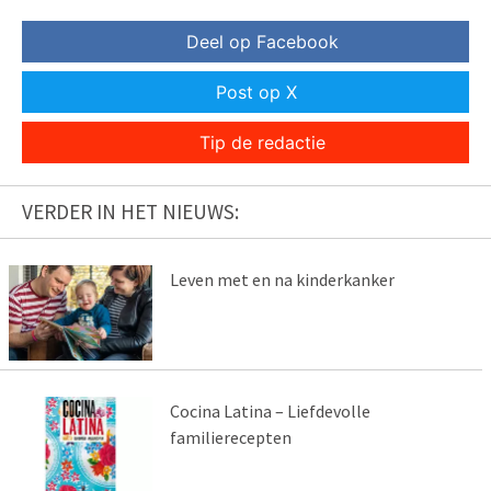
Deel op Facebook
Post op X
Tip de redactie
VERDER IN HET NIEUWS:
Leven met en na kinderkanker
Cocina Latina – Liefdevolle
familierecepten