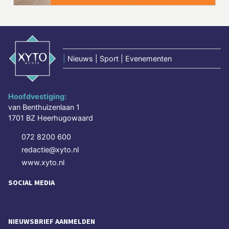
|
Nieuws | Sport | Evenementen
Hoofdvestiging:
van Benthuizenlaan 1
1701 BZ Heerhugowaard
072 8200 600
redactie@xyto.nl
www.xyto.nl
SOCIAL MEDIA
NIEUWSBRIEF AANMELDEN