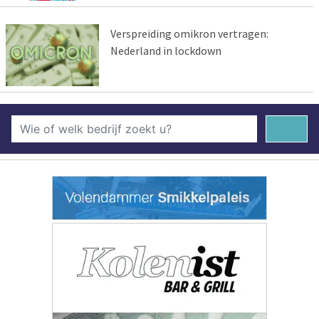
Verspreiding omikron vertragen:
Nederland in lockdown