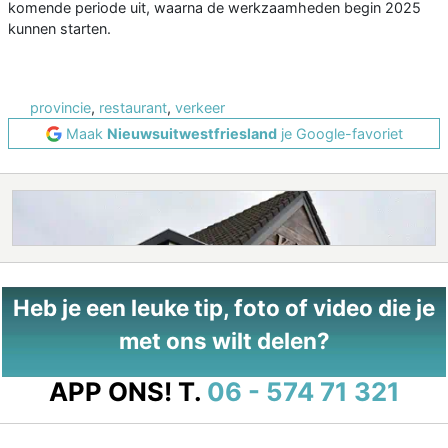
komende periode uit, waarna de werkzaamheden begin 2025
kunnen starten.
provincie
,
restaurant
,
verkeer
Maak
Nieuwsuitwestfriesland
je Google-favoriet
Heb je een leuke tip, foto of video die je
met ons wilt delen?
APP ONS!
T.
06 - 574 71 321