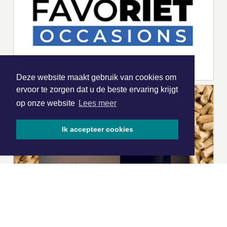
Deze website maakt gebruik van cookies om
ervoor te zorgen dat u de beste ervaring krijgt
op onze website
Lees meer
Ik accepteer cookies