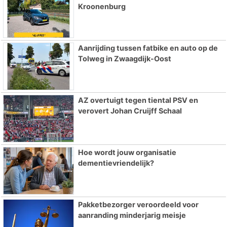
Kroonenburg
Aanrijding tussen fatbike en auto op de
Tolweg in Zwaagdijk-Oost
AZ overtuigt tegen tiental PSV en
verovert Johan Cruijff Schaal
Hoe wordt jouw organisatie
dementievriendelijk?
Pakketbezorger veroordeeld voor
aanranding minderjarig meisje