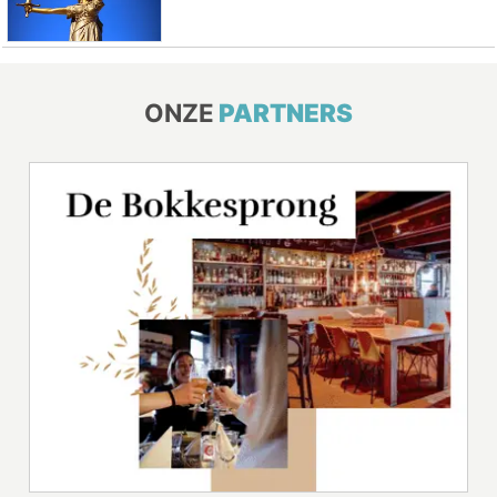
ONZE
PARTNERS