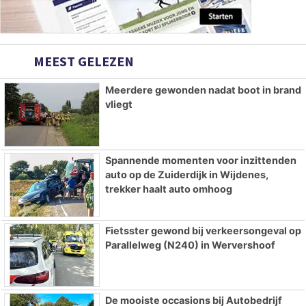
MEEST GELEZEN
Meerdere gewonden nadat boot in brand
vliegt
Spannende momenten voor inzittenden
auto op de Zuiderdijk in Wijdenes,
trekker haalt auto omhoog
Fietsster gewond bij verkeersongeval op
Parallelweg (N240) in Wervershoof
De mooiste occasions bij Autobedrijf