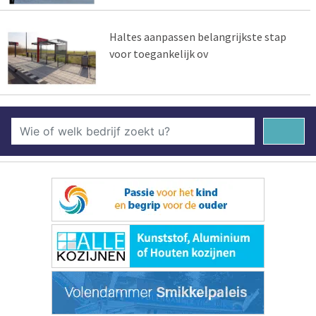
Haltes aanpassen belangrijkste stap
voor toegankelijk ov