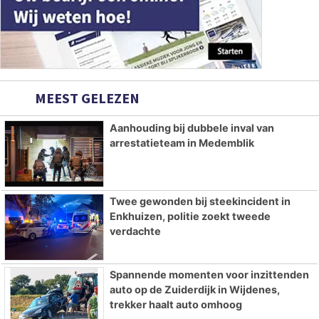
MEEST GELEZEN
Aanhouding bij dubbele inval van
arrestatieteam in Medemblik
Twee gewonden bij steekincident in
Enkhuizen, politie zoekt tweede
verdachte
Spannende momenten voor inzittenden
auto op de Zuiderdijk in Wijdenes,
trekker haalt auto omhoog