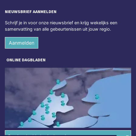
NIEUWSBRIEF AANMELDEN
Schrijf je in voor onze nieuwsbrief en krijg wekelijks een
samenvatting van alle gebeurtenissen uit jouw regio.
Aanmelden
ONLINE DAGBLADEN