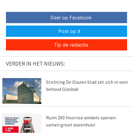
Deel op Facebook
Post op X
Tip de redactie
VERDER IN HET NIEUWS:
Stichting De Glazen Stad zet zich in voor
behoud Glasbak
Ruim 200 Hoornse winkels openen
samen groot warenhuis!