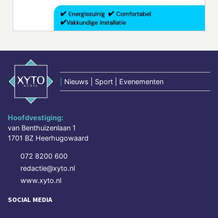
|
Nieuws | Sport | Evenementen
Hoofdvestiging:
van Benthuizenlaan 1
1701 BZ Heerhugowaard
072 8200 600
redactie@xyto.nl
www.xyto.nl
SOCIAL MEDIA