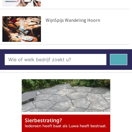
WijnSpijs Wandeling Hoorn