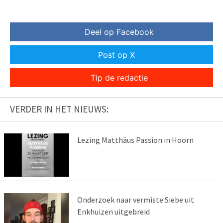
Deel op Facebook
Post op X
Tip de redactie
VERDER IN HET NIEUWS:
Lezing Matthäus Passion in Hoorn
Onderzoek naar vermiste Siebe uit
Enkhuizen uitgebreid