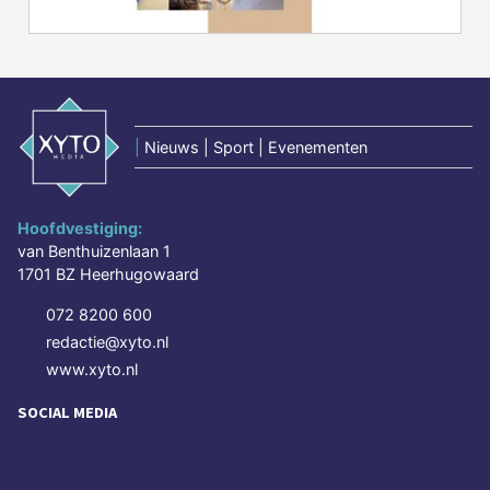
|
Nieuws | Sport | Evenementen
Hoofdvestiging:
van Benthuizenlaan 1
1701 BZ Heerhugowaard
072 8200 600
redactie@xyto.nl
www.xyto.nl
SOCIAL MEDIA