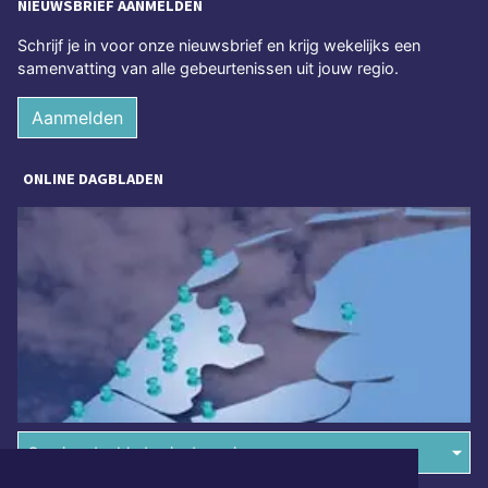
NIEUWSBRIEF AANMELDEN
Schrijf je in voor onze nieuwsbrief en krijg wekelijks een
samenvatting van alle gebeurtenissen uit jouw regio.
Aanmelden
ONLINE DAGBLADEN
Overige dagbladen in de regio