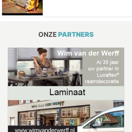
ONZE
PARTNERS