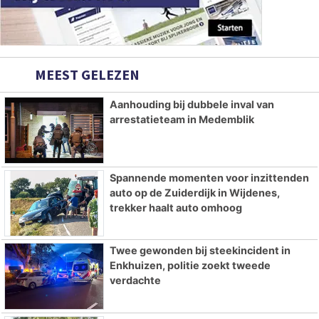
MEEST GELEZEN
Aanhouding bij dubbele inval van
arrestatieteam in Medemblik
Spannende momenten voor inzittenden
auto op de Zuiderdijk in Wijdenes,
trekker haalt auto omhoog
Twee gewonden bij steekincident in
Enkhuizen, politie zoekt tweede
verdachte