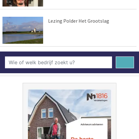
Lezing Polder Het Grootslag