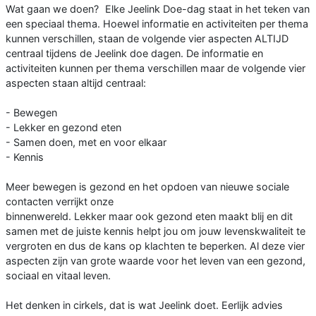
Wat gaan we doen? Elke Jeelink Doe-dag staat in het teken van
een speciaal thema. Hoewel informatie en activiteiten per thema
kunnen verschillen, staan de volgende vier aspecten ALTIJD
centraal tijdens de Jeelink doe dagen. De informatie en
activiteiten kunnen per thema verschillen maar de volgende vier
aspecten staan altijd centraal:
- Bewegen
- Lekker en gezond eten
- Samen doen, met en voor elkaar
- Kennis
Meer bewegen is gezond en het opdoen van nieuwe sociale
contacten verrijkt onze
binnenwereld. Lekker maar ook gezond eten maakt blij en dit
samen met de juiste kennis helpt jou om jouw levenskwaliteit te
vergroten en dus de kans op klachten te beperken. Al deze vier
aspecten zijn van grote waarde voor het leven van een gezond,
sociaal en vitaal leven.
Het denken in cirkels, dat is wat Jeelink doet. Eerlijk advies