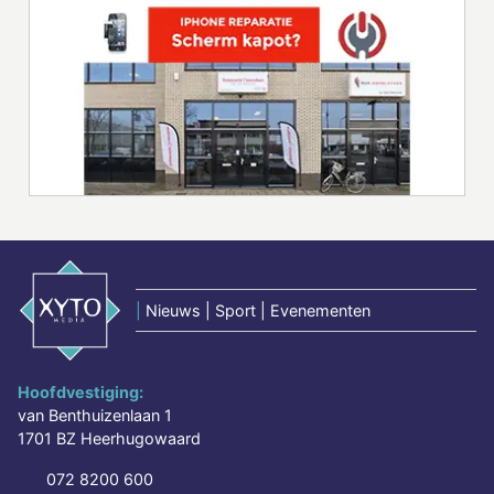
|
Nieuws | Sport | Evenementen
Hoofdvestiging:
van Benthuizenlaan 1
1701 BZ Heerhugowaard
072 8200 600