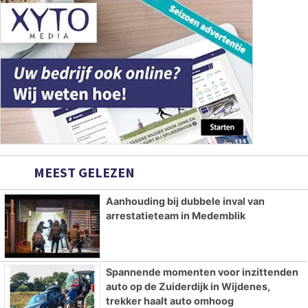
MEEST GELEZEN
Aanhouding bij dubbele inval van
arrestatieteam in Medemblik
Spannende momenten voor inzittenden
auto op de Zuiderdijk in Wijdenes,
trekker haalt auto omhoog