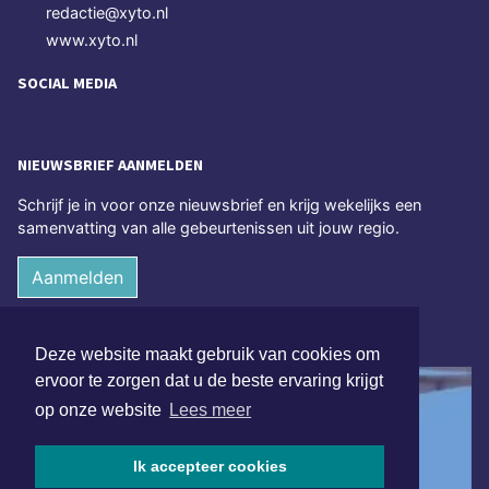
redactie@xyto.nl
www.xyto.nl
SOCIAL MEDIA
NIEUWSBRIEF AANMELDEN
Schrijf je in voor onze nieuwsbrief en krijg wekelijks een
samenvatting van alle gebeurtenissen uit jouw regio.
Aanmelden
ONLINE DAGBLADEN
Deze website maakt gebruik van cookies om
ervoor te zorgen dat u de beste ervaring krijgt
op onze website
Lees meer
Ik accepteer cookies