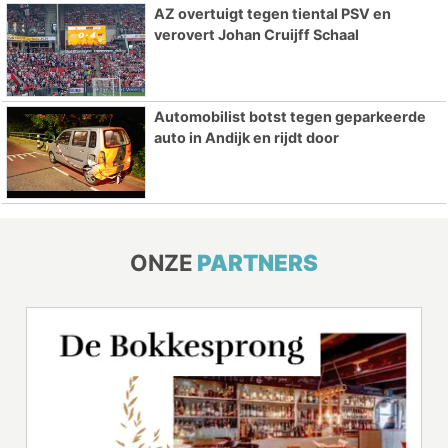
AZ overtuigt tegen tiental PSV en
verovert Johan Cruijff Schaal
Automobilist botst tegen geparkeerde
auto in Andijk en rijdt door
ONZE
PARTNERS