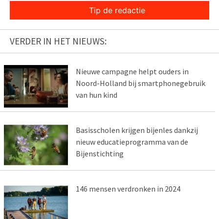
Tip de redactie
VERDER IN HET NIEUWS:
Nieuwe campagne helpt ouders in
Noord-Holland bij smartphonegebruik
van hun kind
Basisscholen krijgen bijenles dankzij
nieuw educatieprogramma van de
Bijenstichting
146 mensen verdronken in 2024