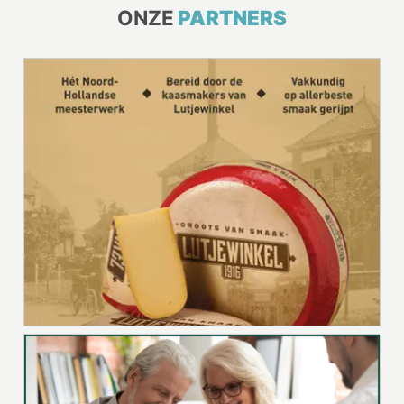
ONZE
PARTNERS