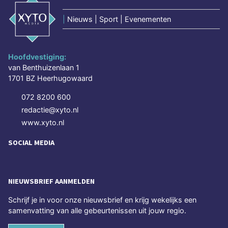
|
Nieuws | Sport | Evenementen
Hoofdvestiging:
van Benthuizenlaan 1
1701 BZ Heerhugowaard
072 8200 600
redactie@xyto.nl
www.xyto.nl
SOCIAL MEDIA
NIEUWSBRIEF AANMELDEN
Schrijf je in voor onze nieuwsbrief en krijg wekelijks een
samenvatting van alle gebeurtenissen uit jouw regio.