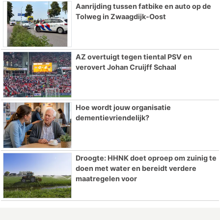
Aanrijding tussen fatbike en auto op de
Tolweg in Zwaagdijk-Oost
AZ overtuigt tegen tiental PSV en
verovert Johan Cruijff Schaal
Hoe wordt jouw organisatie
dementievriendelijk?
Droogte: HHNK doet oproep om zuinig te
doen met water en bereidt verdere
maatregelen voor