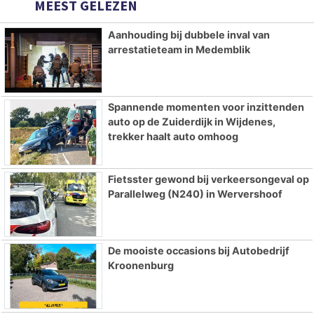
MEEST GELEZEN
Aanhouding bij dubbele inval van
arrestatieteam in Medemblik
Spannende momenten voor inzittenden
auto op de Zuiderdijk in Wijdenes,
trekker haalt auto omhoog
Fietsster gewond bij verkeersongeval op
Parallelweg (N240) in Wervershoof
De mooiste occasions bij Autobedrijf
Kroonenburg