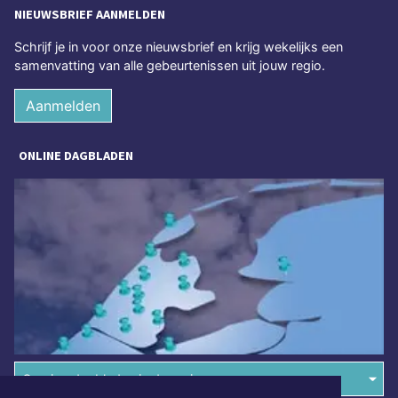
NIEUWSBRIEF AANMELDEN
Schrijf je in voor onze nieuwsbrief en krijg wekelijks een
samenvatting van alle gebeurtenissen uit jouw regio.
Aanmelden
ONLINE DAGBLADEN
Overige dagbladen in de regio