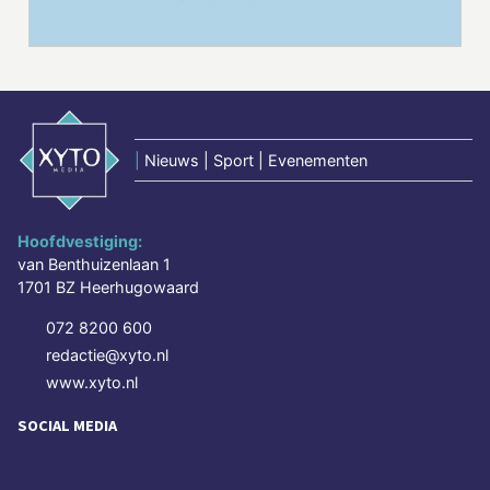
|
Nieuws | Sport | Evenementen
Hoofdvestiging:
van Benthuizenlaan 1
1701 BZ Heerhugowaard
072 8200 600
redactie@xyto.nl
www.xyto.nl
SOCIAL MEDIA