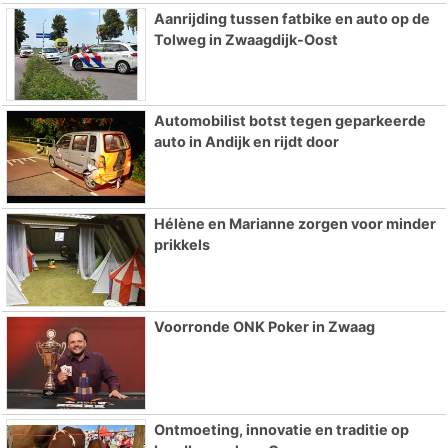
Aanrijding tussen fatbike en auto op de
Tolweg in Zwaagdijk-Oost
Automobilist botst tegen geparkeerde
auto in Andijk en rijdt door
Hélène en Marianne zorgen voor minder
prikkels
Voorronde ONK Poker in Zwaag
Ontmoeting, innovatie en traditie op