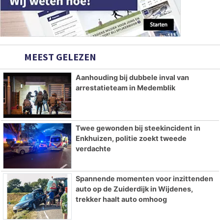
MEEST GELEZEN
Aanhouding bij dubbele inval van
arrestatieteam in Medemblik
Twee gewonden bij steekincident in
Enkhuizen, politie zoekt tweede
verdachte
Spannende momenten voor inzittenden
auto op de Zuiderdijk in Wijdenes,
trekker haalt auto omhoog