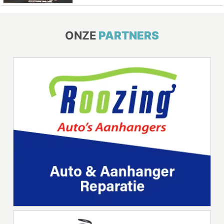
ONZE
PARTNERS