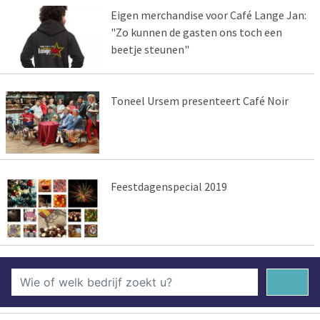
Eigen merchandise voor Café Lange Jan:
"Zo kunnen de gasten ons toch een
beetje steunen"
Toneel Ursem presenteert Café Noir
Feestdagenspecial 2019