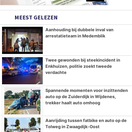
MEEST GELEZEN
Aanhouding bij dubbele inval van
arrestatieteam in Medemblik
Twee gewonden bij steekincident in
Enkhuizen, politie zoekt tweede
verdachte
Spannende momenten voor inzittenden
auto op de Zuiderdijk in Wijdenes,
trekker haalt auto omhoog
Aanrijding tussen fatbike en auto op de
Tolweg in Zwaagdijk-Oost