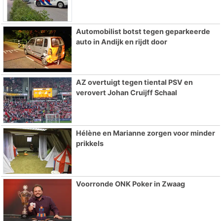
Automobilist botst tegen geparkeerde
auto in Andijk en rijdt door
AZ overtuigt tegen tiental PSV en
verovert Johan Cruijff Schaal
Hélène en Marianne zorgen voor minder
prikkels
Voorronde ONK Poker in Zwaag