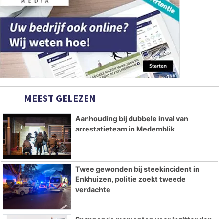
MEEST GELEZEN
Aanhouding bij dubbele inval van
arrestatieteam in Medemblik
Twee gewonden bij steekincident in
Enkhuizen, politie zoekt tweede
verdachte