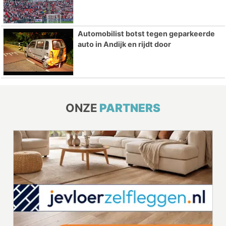
Automobilist botst tegen geparkeerde
auto in Andijk en rijdt door
ONZE
PARTNERS