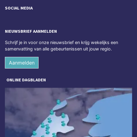
SOCIAL MEDIA
NIEUWSBRIEF AANMELDEN
Schrijf je in voor onze nieuwsbrief en krijg wekelijks een
samenvatting van alle gebeurtenissen uit jouw regio.
Aanmelden
ONLINE DAGBLADEN