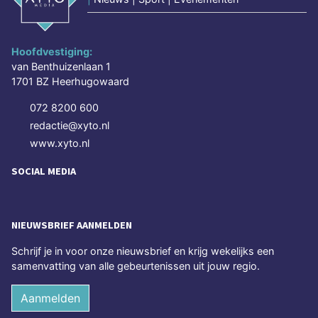
Hoofdvestiging:
van Benthuizenlaan 1
1701 BZ Heerhugowaard
072 8200 600
redactie@xyto.nl
www.xyto.nl
SOCIAL MEDIA
NIEUWSBRIEF AANMELDEN
Schrijf je in voor onze nieuwsbrief en krijg wekelijks een
samenvatting van alle gebeurtenissen uit jouw regio.
Aanmelden