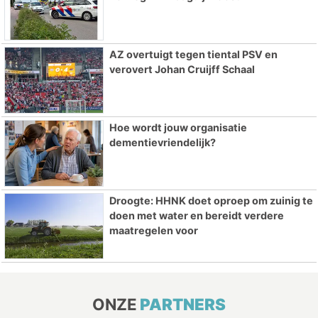
AZ overtuigt tegen tiental PSV en
verovert Johan Cruijff Schaal
Hoe wordt jouw organisatie
dementievriendelijk?
Droogte: HHNK doet oproep om zuinig te
doen met water en bereidt verdere
maatregelen voor
ONZE
PARTNERS