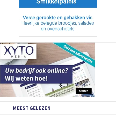
MEEST GELEZEN