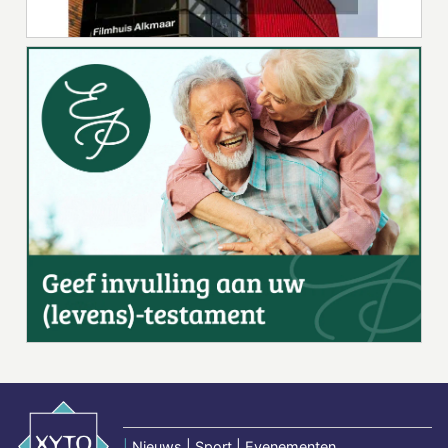
|
Nieuws | Sport | Evenementen