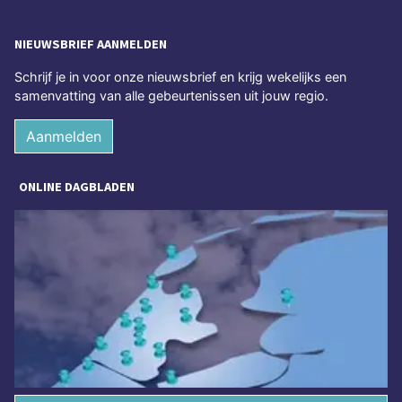
NIEUWSBRIEF AANMELDEN
Schrijf je in voor onze nieuwsbrief en krijg wekelijks een
samenvatting van alle gebeurtenissen uit jouw regio.
Aanmelden
ONLINE DAGBLADEN