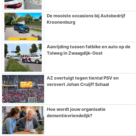
De mooiste occasions bij Autobedrijf
Kroonenburg
Aanrijding tussen fatbike en auto op de
Tolweg in Zwaagdijk-Oost
AZ overtuigt tegen tiental PSV en
verovert Johan Cruijff Schaal
Hoe wordt jouw organisatie
dementievriendelijk?