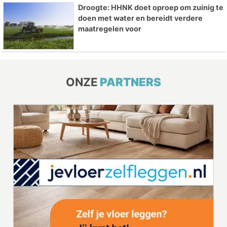
Droogte: HHNK doet oproep om zuinig te
doen met water en bereidt verdere
maatregelen voor
ONZE
PARTNERS