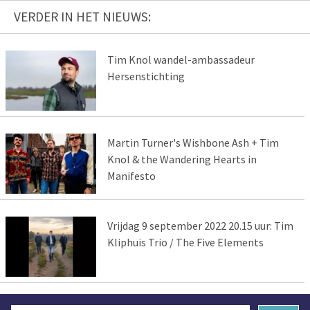
VERDER IN HET NIEUWS:
Tim Knol wandel-ambassadeur
Hersenstichting
Martin Turner's Wishbone Ash + Tim
Knol & the Wandering Hearts in
Manifesto
Vrijdag 9 september 2022 20.15 uur: Tim
Kliphuis Trio / The Five Elements