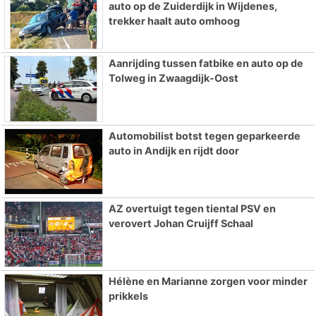
auto op de Zuiderdijk in Wijdenes,
trekker haalt auto omhoog
Aanrijding tussen fatbike en auto op de
Tolweg in Zwaagdijk-Oost
Automobilist botst tegen geparkeerde
auto in Andijk en rijdt door
AZ overtuigt tegen tiental PSV en
verovert Johan Cruijff Schaal
Hélène en Marianne zorgen voor minder
prikkels