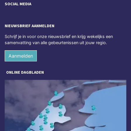
SOCIAL MEDIA
NIEUWSBRIEF AANMELDEN
Schrijf je in voor onze nieuwsbrief en krijg wekelijks een
samenvatting van alle gebeurtenissen uit jouw regio.
Aanmelden
ONLINE DAGBLADEN