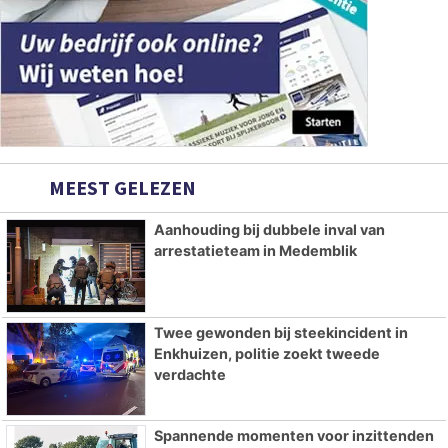
MEEST GELEZEN
Aanhouding bij dubbele inval van
arrestatieteam in Medemblik
Twee gewonden bij steekincident in
Enkhuizen, politie zoekt tweede
verdachte
Spannende momenten voor inzittenden