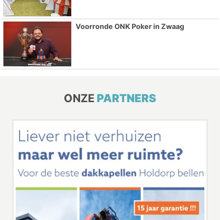
Voorronde ONK Poker in Zwaag
ONZE
PARTNERS