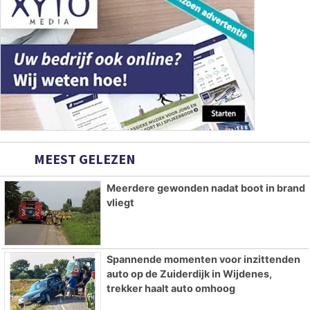
MEEST GELEZEN
Meerdere gewonden nadat boot in brand
vliegt
Spannende momenten voor inzittenden
auto op de Zuiderdijk in Wijdenes,
trekker haalt auto omhoog