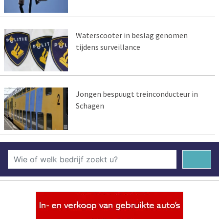
Waterscooter in beslag genomen
tijdens surveillance
Jongen bespuugt treinconducteur in
Schagen