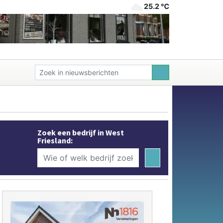
25.2 ℃
Zoek een bedrijf in West
Friesland: