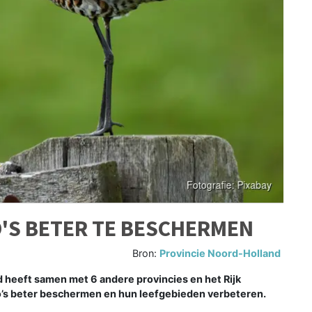
'S BETER TE BESCHERMEN
Bron:
Provincie Noord-Holland
eeft samen met 6 andere provincies en het Rijk
o’s beter beschermen en hun leefgebieden verbeteren.