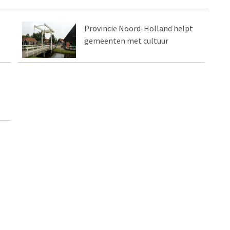
Provincie Noord-Holland helpt
gemeenten met cultuur