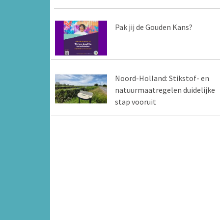
Pak jij de Gouden Kans?
Noord-Holland: Stikstof- en
natuurmaatregelen duidelijke
stap vooruit