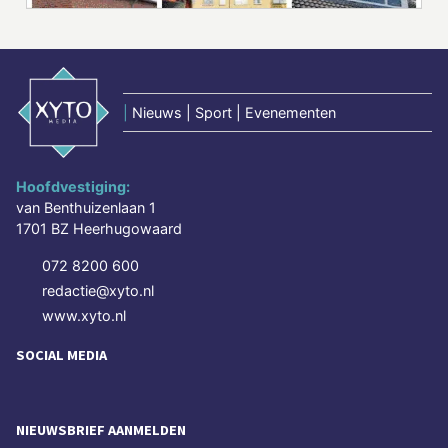
|
Nieuws | Sport | Evenementen
Hoofdvestiging:
van Benthuizenlaan 1
1701 BZ Heerhugowaard
072 8200 600
redactie@xyto.nl
www.xyto.nl
SOCIAL MEDIA
NIEUWSBRIEF AANMELDEN