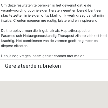
Om deze resultaten te bereiken is het gewenst dat je de
verantwoording voor je eigen herstel neemt en bereid bent een
stap te zetten in je eigen ontwikkeling. Ik werk graag vanuit mijn
intuitie. Clienten noemen me rustig, luisterend en inspirerend.
De therapievormen die ik gebruik als Haptotherapeut en
Paramedisch Natuurgeneeskundig Therapeut zijn op zichzelf heel
krachtig. Het combineren van de vormen geeft nog meer en
diepere effecten.
Heb je nog vragen, neem gerust contact met me op.
Gerelateerde rubrieken