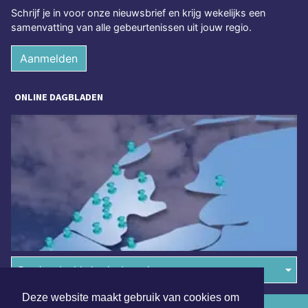
Schrijf je in voor onze nieuwsbrief en krijg wekelijks een
samenvatting van alle gebeurtenissen uit jouw regio.
Aanmelden
ONLINE DAGBLADEN
Overige dagbladen in de regio
Deze website maakt gebruik van cookies om