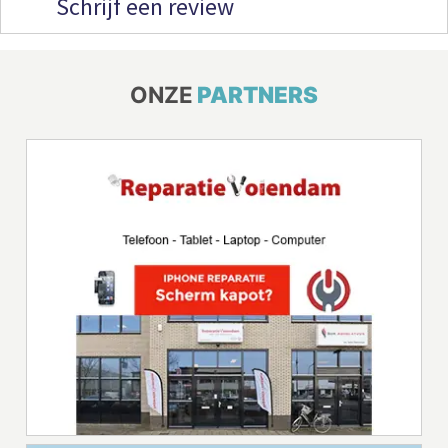
Schrijf een review
ONZE
PARTNERS