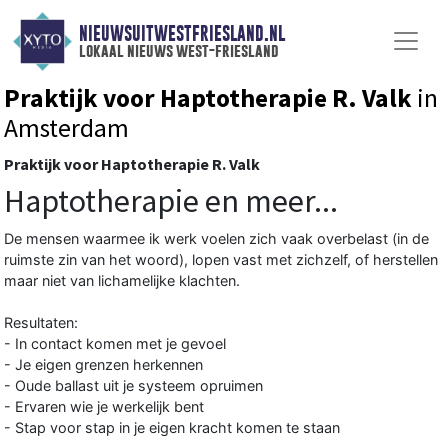
NIEUWSUITWESTFRIESLAND.NL
lokaal nieuws west-friesland
Praktijk voor Haptotherapie R. Valk
in
Amsterdam
Praktijk voor Haptotherapie R. Valk
Haptotherapie en meer...
De mensen waarmee ik werk voelen zich vaak overbelast (in de
ruimste zin van het woord), lopen vast met zichzelf, of herstellen
maar niet van lichamelijke klachten.
Resultaten:
- In contact komen met je gevoel
- Je eigen grenzen herkennen
- Oude ballast uit je systeem opruimen
- Ervaren wie je werkelijk bent
- Stap voor stap in je eigen kracht komen te staan