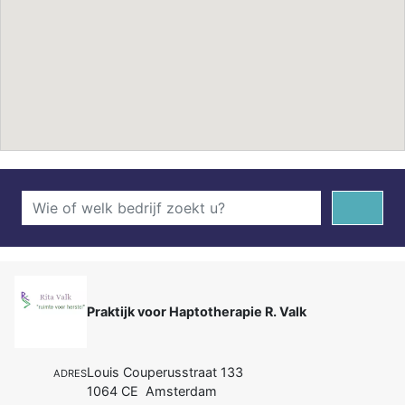
Praktijk voor Haptotherapie R. Valk
Louis Couperusstraat 133
ADRES
1064 CE Amsterdam