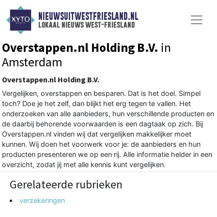
NIEUWSUITWESTFRIESLAND.NL
lokaal nieuws west-friesland
Overstappen.nl Holding B.V.
in
Amsterdam
Overstappen.nl Holding B.V.
Vergelijken, overstappen en besparen. Dat is het doel. Simpel
toch? Doe je het zelf, dan blijkt het erg tegen te vallen. Het
onderzoeken van alle aanbieders, hun verschillende producten en
de daarbij behorende voorwaarden is een dagtaak op zich. Bij
Overstappen.nl vinden wij dat vergelijken makkelijker moet
kunnen. Wij doen het voorwerk voor je: de aanbieders en hun
producten presenteren we op een rij. Alle informatie helder in een
overzicht, zodat jij met alle kennis kunt vergelijken.
Gerelateerde rubrieken
verzekeringen