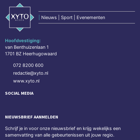
|
Nieuws | Sport | Evenementen
Hoofdvestiging:
van Benthuizenlaan 1
1701 BZ Heerhugowaard
072 8200 600
redactie@xyto.nl
www.xyto.nl
SOCIAL MEDIA
NIEUWSBRIEF AANMELDEN
Schrijf je in voor onze nieuwsbrief en krijg wekelijks een
samenvatting van alle gebeurtenissen uit jouw regio.