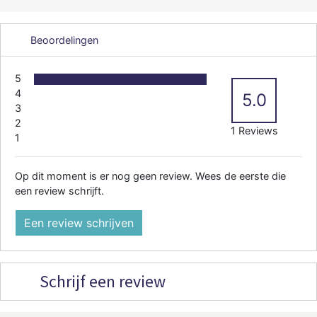
Beoordelingen
5
4
5.0
3
2
1 Reviews
1
Op dit moment is er nog geen review. Wees de eerste die
een review schrijft.
Een review schrijven
Schrijf een review