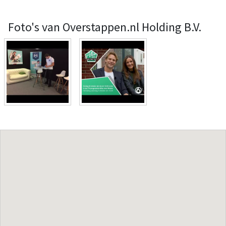
Foto's van Overstappen.nl Holding B.V.