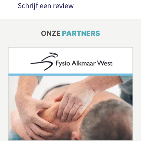
Schrijf een review
ONZE
PARTNERS