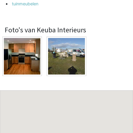
tuinmeubelen
Foto's van Keuba Interieurs