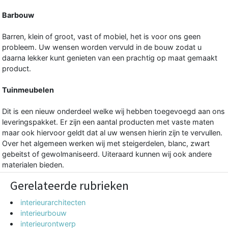
Barbouw
Barren, klein of groot, vast of mobiel, het is voor ons geen
probleem. Uw wensen worden vervuld in de bouw zodat u
daarna lekker kunt genieten van een prachtig op maat gemaakt
product.
Tuinmeubelen
Dit is een nieuw onderdeel welke wij hebben toegevoegd aan ons
leveringspakket. Er zijn een aantal producten met vaste maten
maar ook hiervoor geldt dat al uw wensen hierin zijn te vervullen.
Over het algemeen werken wij met steigerdelen, blanc, zwart
gebeitst of gewolmaniseerd. Uiteraard kunnen wij ook andere
materialen bieden.
Gerelateerde rubrieken
interieurarchitecten
interieurbouw
interieurontwerp