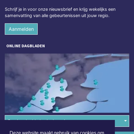
Schrijf je in voor onze nieuwsbrief en krijg wekelijks een
samenvatting van alle gebeurtenissen uit jouw regio.
Aanmelden
ONLINE DAGBLADEN
Overige dagbladen in de regio
Deze website maakt gebruik van cookies om