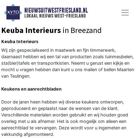
NIEUWSUITWESTFRIESLAND.NL
lokaal nieuws west-friesland
Keuba Interieurs
in Breezand
Keuba Interieurs
Wij zijn gespecialiseerd in maatwerk en fijn timmerwerk,
daarnaast hebben wij een tal van producten zoals tuinmeubelen,
sta(bier)tafels en transportkisten. Neemt u gerust een kijkje en
mocht u vragen hebben dan kunt u ons mailen of bellen Maarten
van Teulingen.
Keukens en aanrechtbladen
Door de jaren heen hebben wij diverse keukens ontworpen,
geproduceerd en geplaatst naar de wensen van de klant.
Verschillende materialen worden gebruikt en wij houden goed
overleg met u als afnemer. Het is ook mogelijk om alleen een
aanrechtblad te vervangen. Deze wordt voor u ingemeten en
vakkundig afgemonteerd.