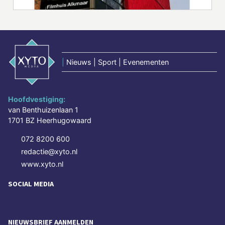
|
Nieuws | Sport | Evenementen
Hoofdvestiging:
van Benthuizenlaan 1
1701 BZ Heerhugowaard
072 8200 600
redactie@xyto.nl
www.xyto.nl
SOCIAL MEDIA
NIEUWSBRIEF AANMELDEN