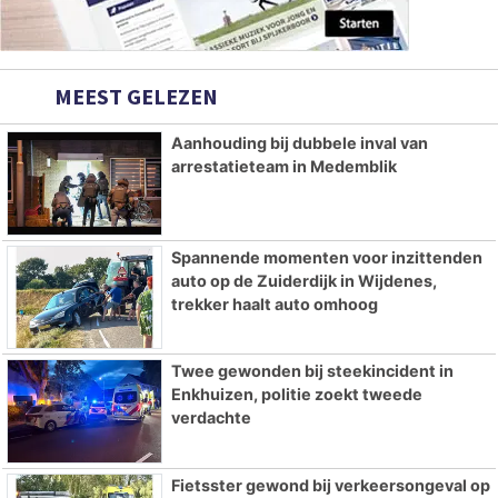
MEEST GELEZEN
Aanhouding bij dubbele inval van
arrestatieteam in Medemblik
Spannende momenten voor inzittenden
auto op de Zuiderdijk in Wijdenes,
trekker haalt auto omhoog
Twee gewonden bij steekincident in
Enkhuizen, politie zoekt tweede
verdachte
Fietsster gewond bij verkeersongeval op