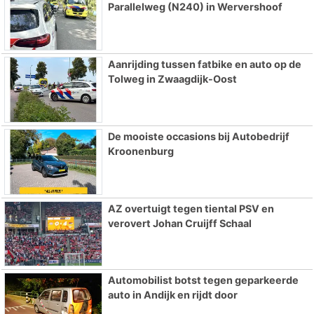
Parallelweg (N240) in Wervershoof
Aanrijding tussen fatbike en auto op de
Tolweg in Zwaagdijk-Oost
De mooiste occasions bij Autobedrijf
Kroonenburg
AZ overtuigt tegen tiental PSV en
verovert Johan Cruijff Schaal
Automobilist botst tegen geparkeerde
auto in Andijk en rijdt door