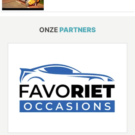
ONZE
PARTNERS