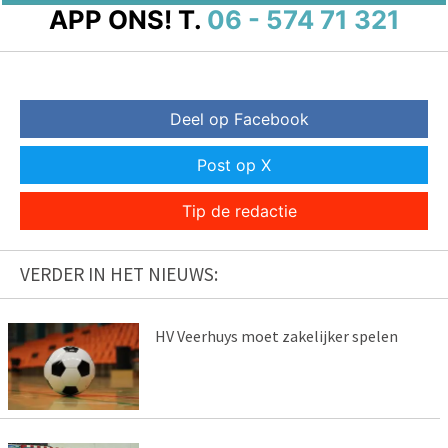
APP ONS!
T.
06 - 574 71 321
Deel op Facebook
Post op X
Tip de redactie
VERDER IN HET NIEUWS:
HV Veerhuys moet zakelijker spelen