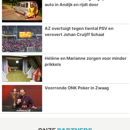
auto in Andijk en rijdt door
AZ overtuigt tegen tiental PSV en
verovert Johan Cruijff Schaal
Hélène en Marianne zorgen voor minder
prikkels
Voorronde ONK Poker in Zwaag