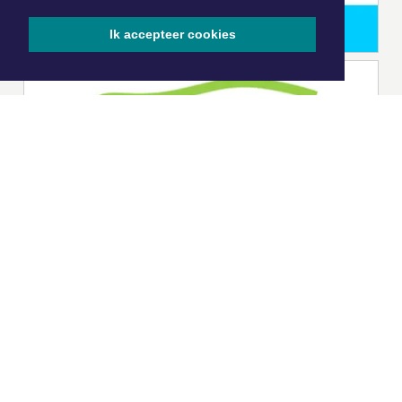
Ik accepteer cookies