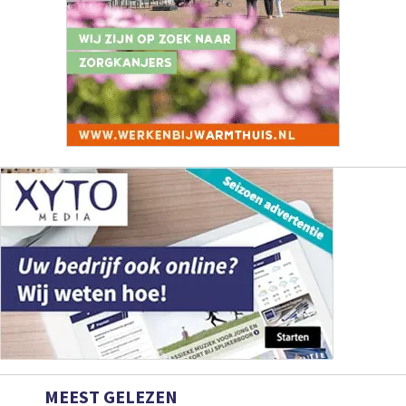
MEEST GELEZEN