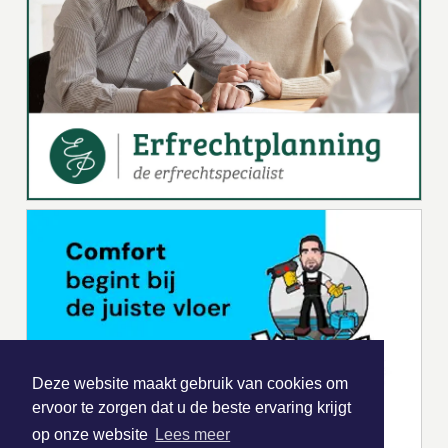
Deze website maakt gebruik van cookies om
ervoor te zorgen dat u de beste ervaring krijgt
op onze website
Lees meer