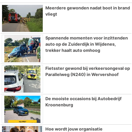
Meerdere gewonden nadat boot in brand
vliegt
Spannende momenten voor inzittenden
auto op de Zuiderdijk in Wijdenes,
trekker haalt auto omhoog
Fietsster gewond bij verkeersongeval op
Parallelweg (N240) in Wervershoof
De mooiste occasions bij Autobedrijf
Kroonenburg
Hoe wordt jouw organisatie