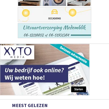
MEEST GELEZEN