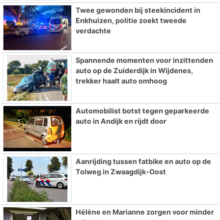
Twee gewonden bij steekincident in
Enkhuizen, politie zoekt tweede
verdachte
Spannende momenten voor inzittenden
auto op de Zuiderdijk in Wijdenes,
trekker haalt auto omhoog
Automobilist botst tegen geparkeerde
auto in Andijk en rijdt door
Aanrijding tussen fatbike en auto op de
Tolweg in Zwaagdijk-Oost
Hélène en Marianne zorgen voor minder