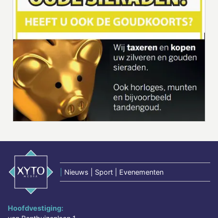
|
Nieuws | Sport | Evenementen
Hoofdvestiging: