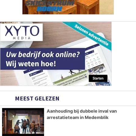
MEEST GELEZEN
Aanhouding bij dubbele inval van
arrestatieteam in Medemblik