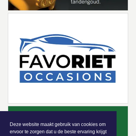
Deze website maakt gebruik van cookies om
ervoor te zorgen dat u de beste ervaring krijgt