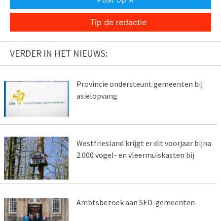
Tip de redactie
VERDER IN HET NIEUWS:
Provincie ondersteunt gemeenten bij
asielopvang
Westfriesland krijgt er dit voorjaar bijna
2.000 vogel- en vleermuiskasten bij
Ambtsbezoek aan SED-gemeenten