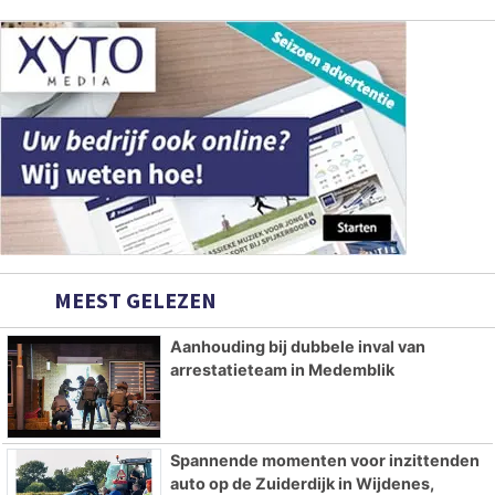
MEEST GELEZEN
Aanhouding bij dubbele inval van
arrestatieteam in Medemblik
Spannende momenten voor inzittenden
auto op de Zuiderdijk in Wijdenes,