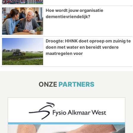
Hoe wordt jouw organisatie
dementievriendelijk?
Droogte: HHNK doet oproep om zuinig te
doen met water en bereidt verdere
maatregelen voor
ONZE
PARTNERS